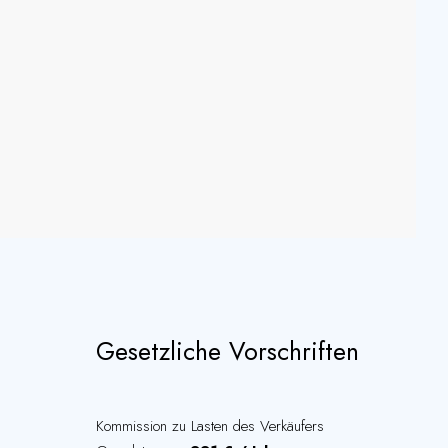
Gesetzliche Vorschriften
Kommission zu Lasten des Verkäufers