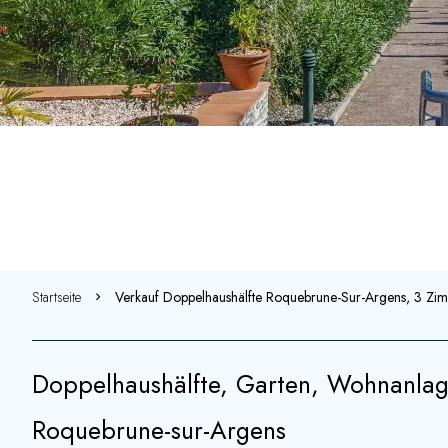
Startseite
Verkauf Doppelhaushälfte Roquebrune-Sur-Argens, 3 Zi
Doppelhaushälfte, Garten, Wohnanlage
Roquebrune-sur-Argens