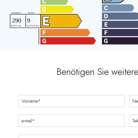
Benötigen Sie weiter