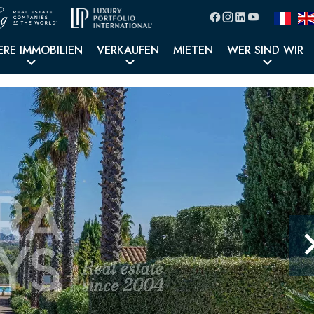
ERE IMMOBILIEN
VERKAUFEN
MIETEN
WER SIND WIR