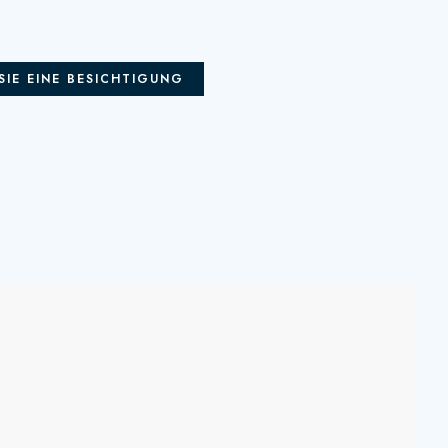
SIE EINE BESICHTIGUNG