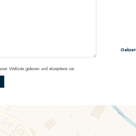
Gebiet
eser Website gelesen und akzeptiere sie