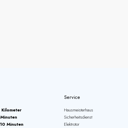
Service
 Kilometer
Hausmeisterhaus
 Minuten
Sicherheitsdienst
10 Minuten
Elektrotor