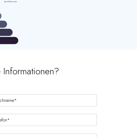
e Informationen?