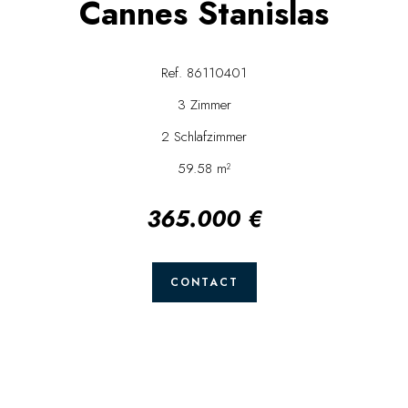
Cannes Stanislas
Ref. 86110401
3 Zimmer
2 Schlafzimmer
59.58 m²
365.000 €
CONTACT