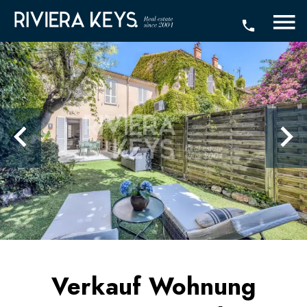
Verkauf Wohnung