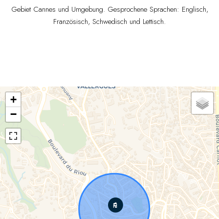
Gebiet Cannes und Umgebung. Gesprochene Sprachen: Englisch,
Französisch, Schwedisch und Lettisch.
+
−