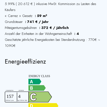
5.99% ( 20.612 € ) inkusive MwSt. Kommission zu Lasten des
Käufers
« Carrez » Gesetz
59 m²
Grundsteuer
741 € / Jahr
Miteigentumsgebühren
372 € / jährlich
Anzahl der Einheiten in der Wohngemeinschaft
4
Geschätzte jährliche Energiekosten bei Standardnutzung : 770€ ~
1090€
Energieeffizienz