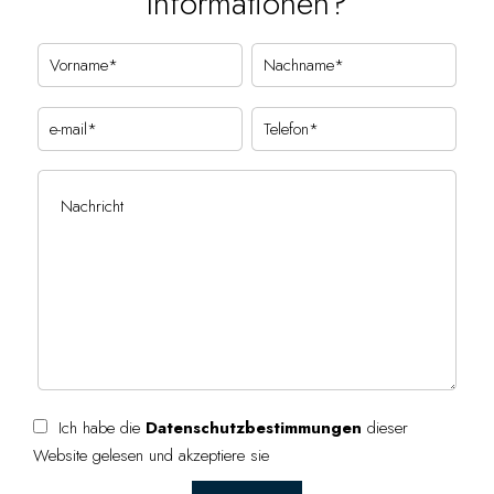
Informationen?
Ich habe die
Datenschutzbestimmungen
dieser
Website gelesen und akzeptiere sie