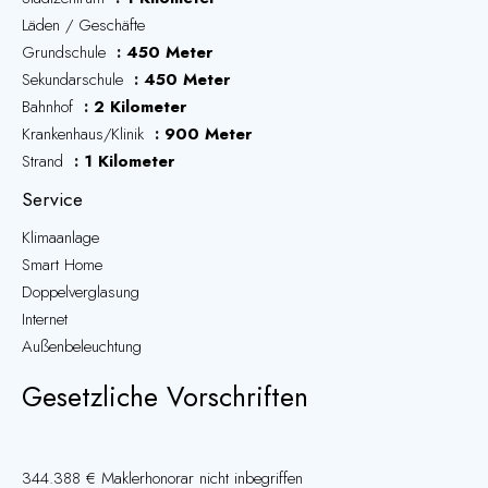
Läden / Geschäfte
Grundschule
450 Meter
Sekundarschule
450 Meter
Bahnhof
2 Kilometer
Krankenhaus/Klinik
900 Meter
Strand
1 Kilometer
Service
Klimaanlage
Smart Home
Doppelverglasung
Internet
Außenbeleuchtung
Gesetzliche Vorschriften
344.388 € Maklerhonorar nicht inbegriffen