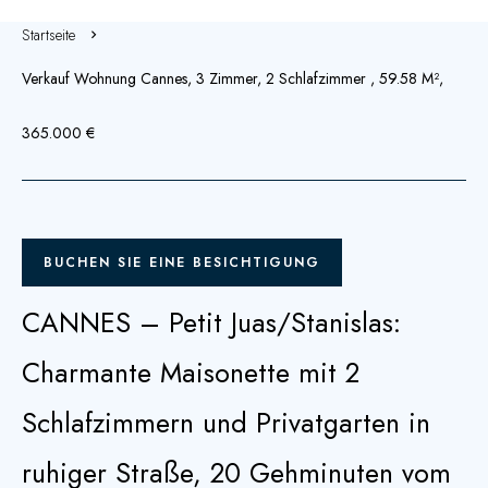
Startseite
Verkauf Wohnung Cannes, 3 Zimmer, 2 Schlafzimmer , 59.58 M²,
365.000 €
BUCHEN SIE EINE BESICHTIGUNG
CANNES – Petit Juas/Stanislas:
Charmante Maisonette mit 2
Schlafzimmern und Privatgarten in
ruhiger Straße, 20 Gehminuten vom