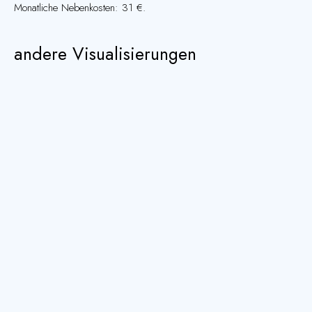
Monatliche Nebenkosten: 31 €.
andere Visualisierungen