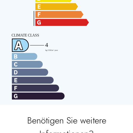
Benötigen Sie weitere