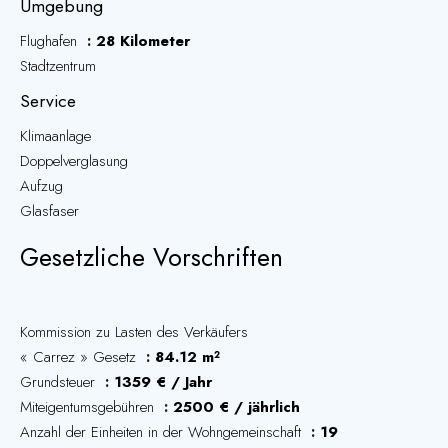
Umgebung
Flughafen
28 Kilometer
Stadtzentrum
Service
Klimaanlage
Doppelverglasung
Aufzug
Glasfaser
Gesetzliche Vorschriften
Kommission zu Lasten des Verkäufers
« Carrez » Gesetz
84.12 m²
Grundsteuer
1359 € / Jahr
Miteigentumsgebühren
2500 € / jährlich
Anzahl der Einheiten in der Wohngemeinschaft
19