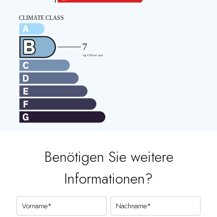
Benötigen Sie weitere
Informationen?