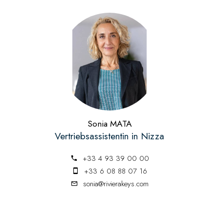
Sonia MATA
Vertriebsassistentin in Nizza
+33 4 93 39 00 00
+33 6 08 88 07 16
sonia@rivierakeys.com