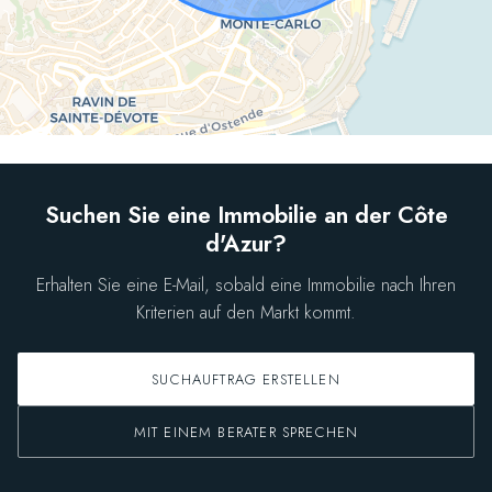
Suchen Sie eine Immobilie an der Côte
d'Azur?
Erhalten Sie eine E-Mail, sobald eine Immobilie nach Ihren
Kriterien auf den Markt kommt.
SUCHAUFTRAG ERSTELLEN
MIT EINEM BERATER SPRECHEN