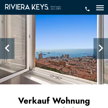
Verkauf Wohnung