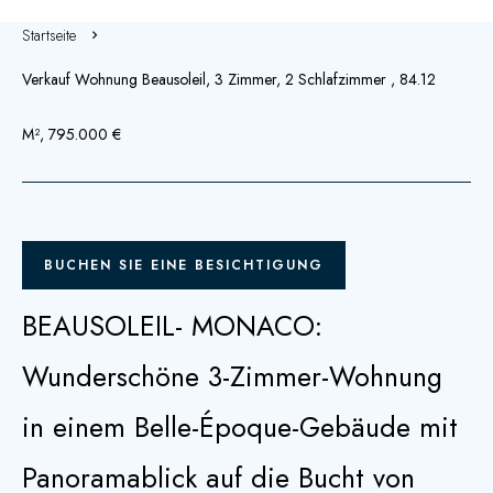
Startseite
Verkauf Wohnung Beausoleil, 3 Zimmer, 2 Schlafzimmer , 84.12
M², 795.000 €
BUCHEN SIE EINE BESICHTIGUNG
BEAUSOLEIL- MONACO:
Wunderschöne 3-Zimmer-Wohnung
in einem Belle-Époque-Gebäude mit
Panoramablick auf die Bucht von