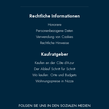
Rechtliche Informationen
Honorare
Personenbezogene Daten
Verwendung von Cookies
Rechtliche Hinweise
Kaufratgeber
Kaufen an der Côte d'Azur
Der Ablauf Schritt für Schritt
Wo kaufen: Orte und Budgets
Wohnungspreise in Nizza
FOLGEN SIE UNS IN DEN SOZIALEN MEDIEN