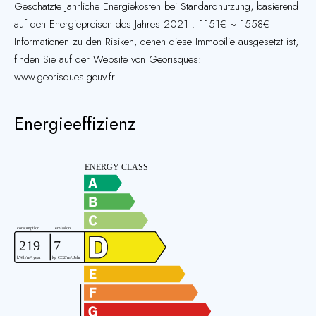
Geschätzte jährliche Energiekosten bei Standardnutzung, basierend
auf den Energiepreisen des Jahres 2021 : 1151€ ~ 1558€
Informationen zu den Risiken, denen diese Immobilie ausgesetzt ist,
finden Sie auf der Website von Georisques:
www.georisques.gouv.fr
Energieeffizienz