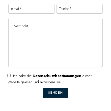
Ich habe die
Datenschutzbestimmungen
dieser
Website gelesen und akzeptiere sie
SENDEN