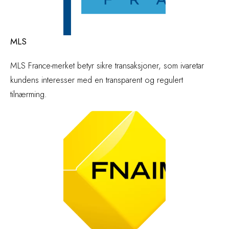
MLS
MLS France-merket betyr sikre transaksjoner, som ivaretar
kundens interesser med en transparent og regulert
tilnærming.