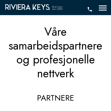
Våre
samarbeidspartnere
og profesjonelle
nettverk
PARTNERE