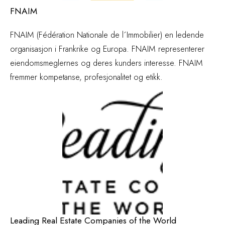
FNAIM
FNAIM (Fédération Nationale de l´Immobilier) en ledende
organisasjon i Frankrike og Europa. FNAIM representerer
eiendomsmeglernes og deres kunders interesse. FNAIM
fremmer kompetanse, profesjonalitet og etikk.
Leading Real Estate Companies of the World