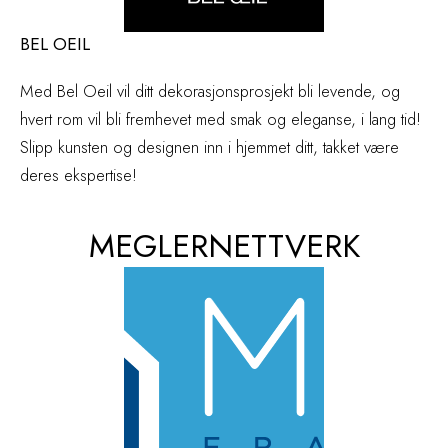
BEL OEIL
Med Bel Oeil vil ditt dekorasjonsprosjekt bli levende, og
hvert rom vil bli fremhevet med smak og eleganse, i lang tid!
Slipp kunsten og designen inn i hjemmet ditt, takket være
deres ekspertise!
MEGLERNETTVERK