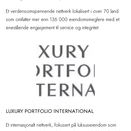
Et verdensomspennende nettverk lokalisert i over 70 land
som omfatter mer enn 136 000 eiendomsmeglere med et
enestående engasjement til service og integritet.
LUXURY PORTFOLIO INTERNATIONAL
Et internasjonalt nettverk, fokusert på luksuseiendom som