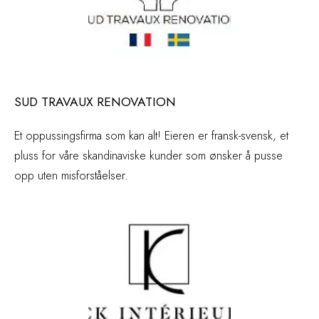
SUD TRAVAUX RENOVATION
Et oppussingsfirma som kan alt! Eieren er fransk-svensk, et
pluss for våre skandinaviske kunder som ønsker å pusse
opp uten misforståelser.