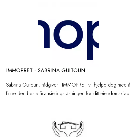
IMMOPRET - SABRINA GUITOUN
Sabrina Guitoun, rådgiver i IMMOPRET, vil hjelpe deg med å
finne den beste finansieringsløsningen for ditt eiendomskjøp.