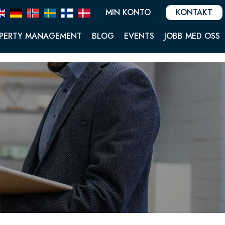
MIN KONTO
KONTAKT
PERTY MANAGEMENT
BLOG
EVENTS
JOBB MED OSS