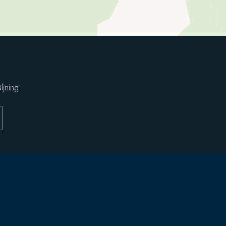
ljning.