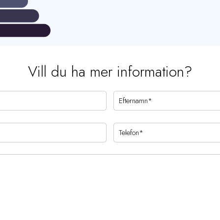
Vill du ha mer information?