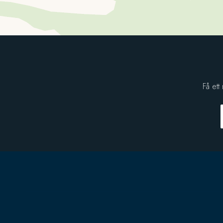
Få ett