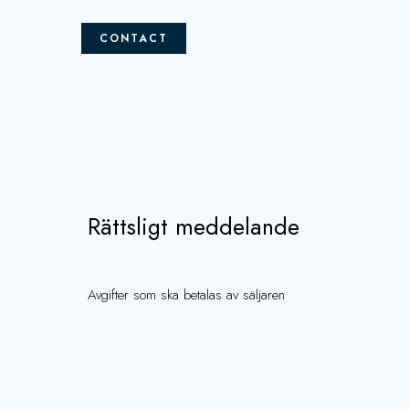
CONTACT
Rättsligt meddelande
Avgifter som ska betalas av säljaren