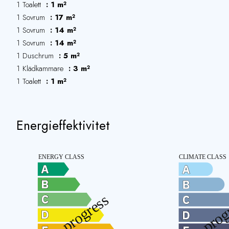
1 Toalett
1 m²
1 Sovrum
17 m²
1 Sovrum
14 m²
1 Sovrum
14 m²
1 Duschrum
5 m²
1 Klädkammare
3 m²
1 Toalett
1 m²
Energieffektivitet