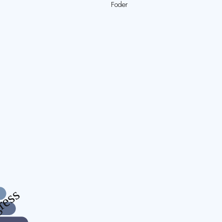
Foder