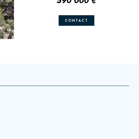
590 000 €
CONTACT