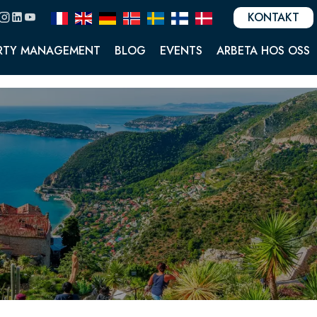
KONTAKT
RTY MANAGEMENT
BLOG
EVENTS
ARBETA HOS OSS