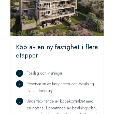
Köp av en ny fastighet i flera
etapper
Förslag och visningar
Reservation av fastigheten och betalning
av handpenning
Undertecknande av köpekontraktet med
en notarie. Upprättande av betalningsplan,