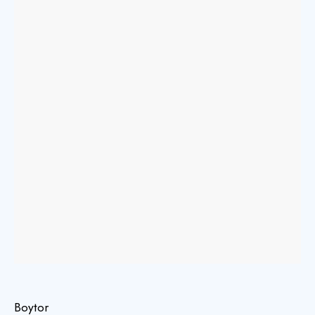
Boytor