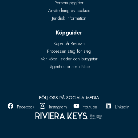
Personuppgifter
Användning av cookies
Juridisk information
Köpguider
Köpa på Rivieran
Processen steg för steg
Var köpa: städer och budgetar
Lägenhetspriser i Nice
FÖLJ OSS PÅ SOCIALA MEDIA
Facebook
Instagram
Youtube
Linkedin