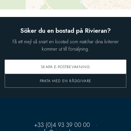
Söker du en bostad på Rivieran?
Få ett mejl så snart en bostad som matchar dina kriterier
kommer ut till försäljning.
SKAPA E-POSTBEVAKNING
PRATA MED EN RÅDGIVARE
+33 (0)4 93 39 00 00
·