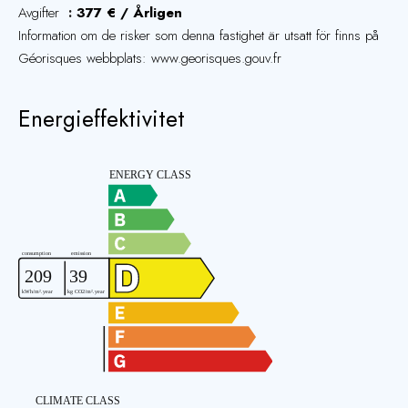
Avgifter
377 € / Årligen
Information om de risker som denna fastighet är utsatt för finns på
Géorisques webbplats: www.georisques.gouv.fr
Energieffektivitet