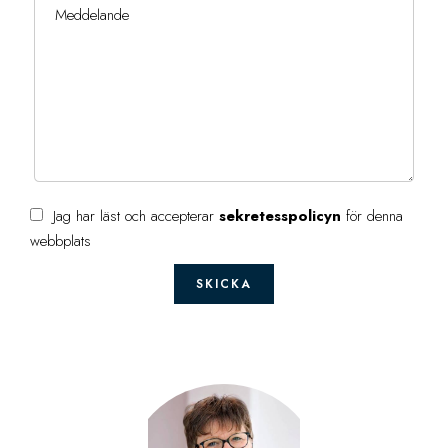
Jag har läst och accepterar
sekretesspolicyn
för denna
webbplats
SKICKA