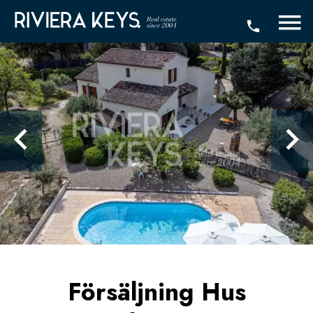
Försäljning Hus