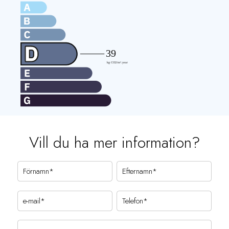
Vill du ha mer information?