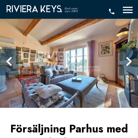
Försäljning Parhus med