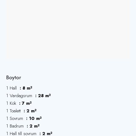
Boytor
1 Hall
8 m²
1 Vardagsrum
28 m²
1 Kök
7 m²
1 Toalett
2 m²
1 Sovrum
10 m²
1 Badrum
2 m²
1 Hall till sovrum
2 m²