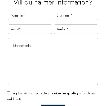
Vill du ha mer information?
Jag har läst och accepterar
sekretesspolicyn
för denna
webbplats