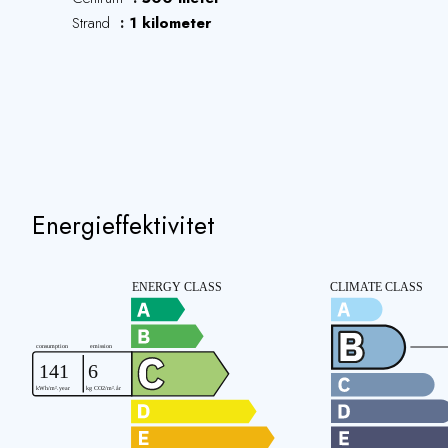
Strand
1 kilometer
Energieffektivitet