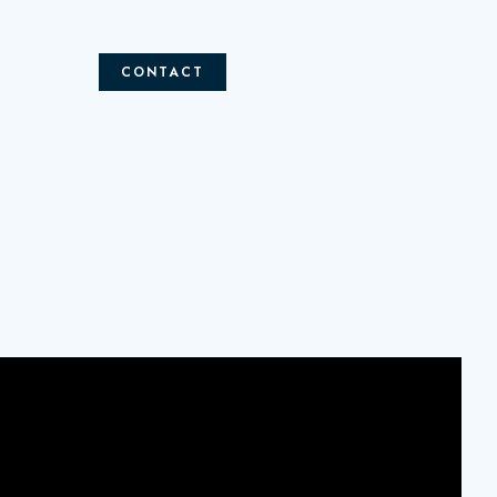
CONTACT