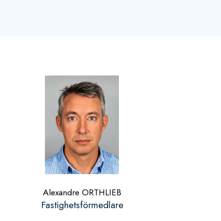
Alexandre ORTHLIEB
Fastighetsförmedlare