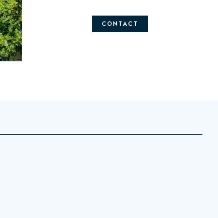
CONTACT