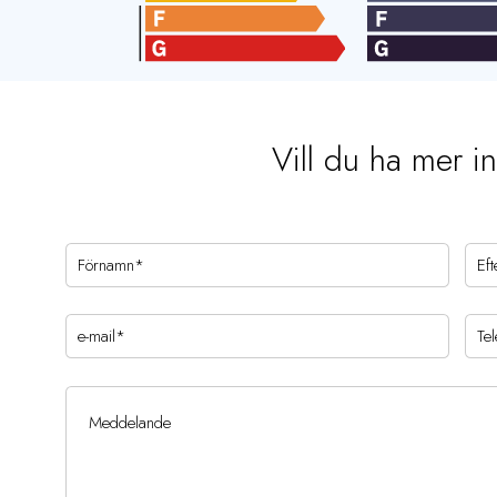
Vill du ha mer i