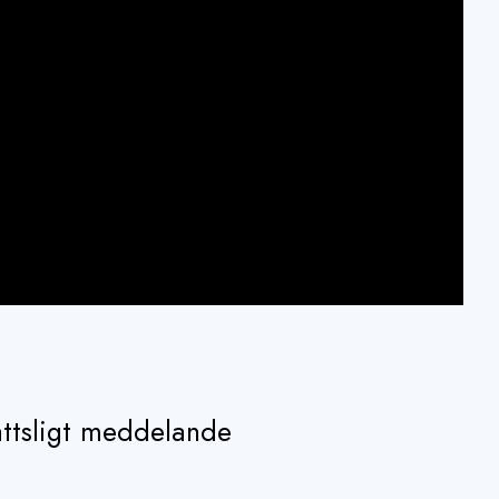
ttsligt meddelande