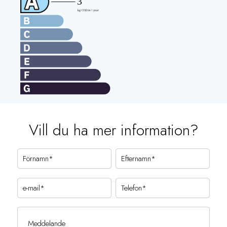
Vill du ha mer information?