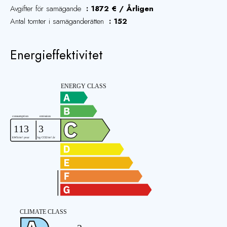
Avgifter för samägande
1872 € / Årligen
Antal tomter i samäganderätten
152
Energieffektivitet