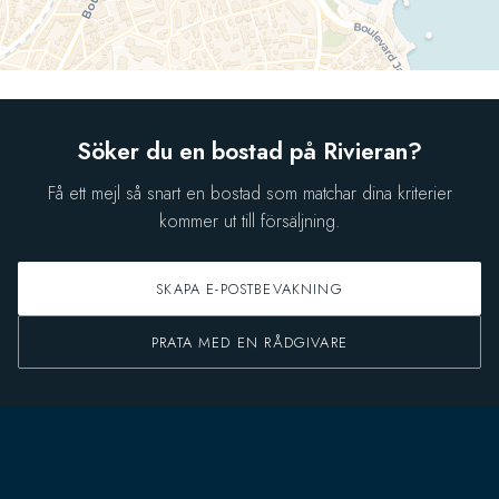
Söker du en bostad på Rivieran?
Få ett mejl så snart en bostad som matchar dina kriterier
kommer ut till försäljning.
SKAPA E-POSTBEVAKNING
PRATA MED EN RÅDGIVARE