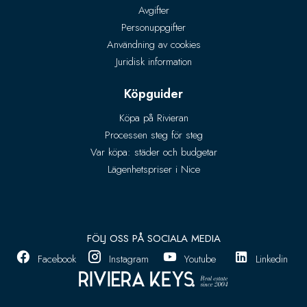
Avgifter
Personuppgifter
Användning av cookies
Juridisk information
Köpguider
Köpa på Rivieran
Processen steg för steg
Var köpa: städer och budgetar
Lägenhetspriser i Nice
FÖLJ OSS PÅ SOCIALA MEDIA
Facebook
Instagram
Youtube
Linkedin