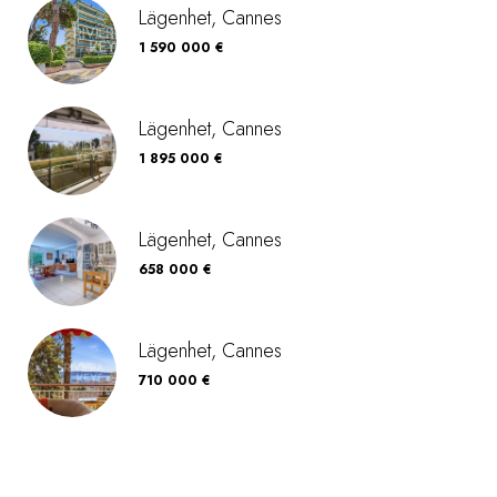
Lägenhet, Cannes
1 590 000 €
Lägenhet, Cannes
1 895 000 €
Lägenhet, Cannes
658 000 €
Lägenhet, Cannes
710 000 €