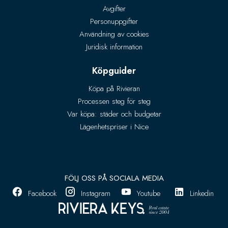
Avgifter
Personuppgifter
Användning av cookies
Juridisk information
Köpguider
Köpa på Rivieran
Processen steg för steg
Var köpa: städer och budgetar
Lägenhetspriser i Nice
FÖLJ OSS PÅ SOCIALA MEDIA
Facebook
Instagram
Youtube
Linkedin