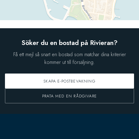
Söker du en bostad på Rivieran?
Få ett mejl så snart en bostad som matchar dina kriterier
kommer ut till försäljning.
SKAPA E-POSTBEVAKNING
PRATA MED EN RÅDGIVARE