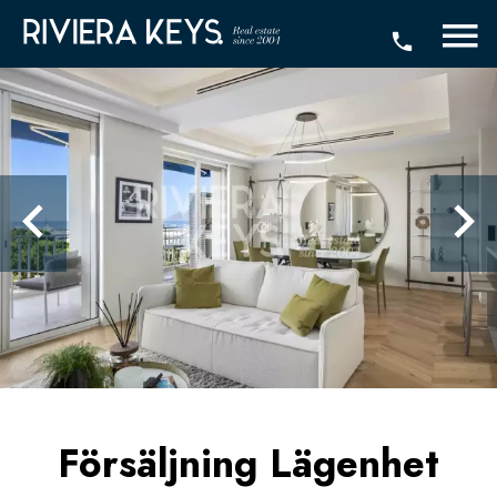
Försäljning Lägenhet