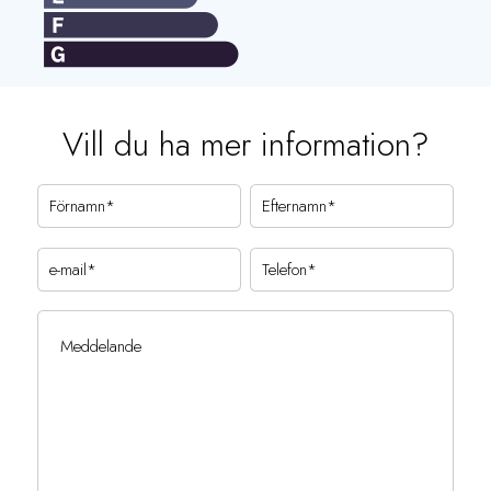
Vill du ha mer information?