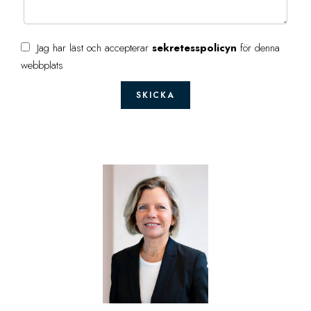
Jag har läst och accepterar
sekretesspolicyn
för denna
webbplats
SKICKA