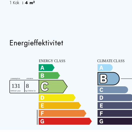
1 Kök
4 m²
Energieffektivitet