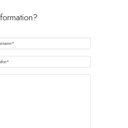
nformation?