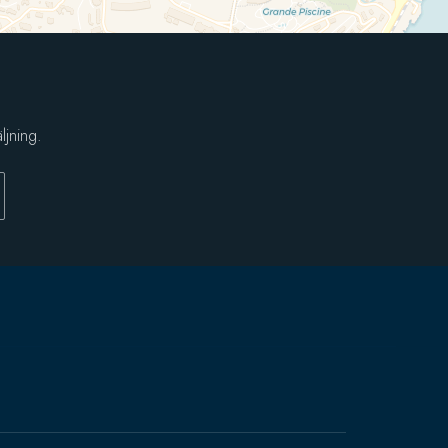
ljning.