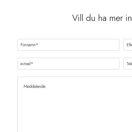
Vill du ha mer i