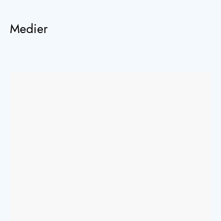
Medier