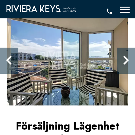
Försäljning Lägenhet