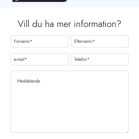
Vill du ha mer information?