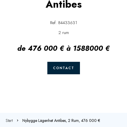
Antibes
Ref. 84433631
2 rum
de 476 000 € à 1588000 €
CONTACT
Start
Nybygge Lägenhet Antibes, 2 Rum, 476 000 €