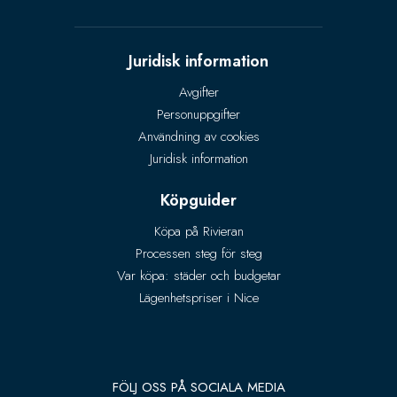
Juridisk information
Avgifter
Personuppgifter
Användning av cookies
Juridisk information
Köpguider
Köpa på Rivieran
Processen steg för steg
Var köpa: städer och budgetar
Lägenhetspriser i Nice
FÖLJ OSS PÅ SOCIALA MEDIA