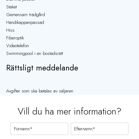
Staket
Gemensam trädgård
Handikappanpassad
Hiss
Fiberoptik
Videotelefon
Swimmingpool i en bostadsrätt
Rättsligt meddelande
Avgifter som ska betalas av säljaren
Vill du ha mer information?