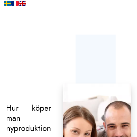
Hur köper
man
nyproduktion