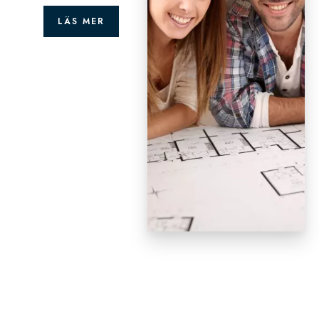
LÄS MER