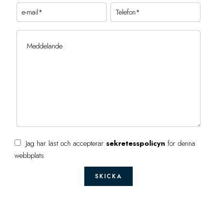
Jag har läst och accepterar
sekretesspolicyn
för denna
webbplats
SKICKA