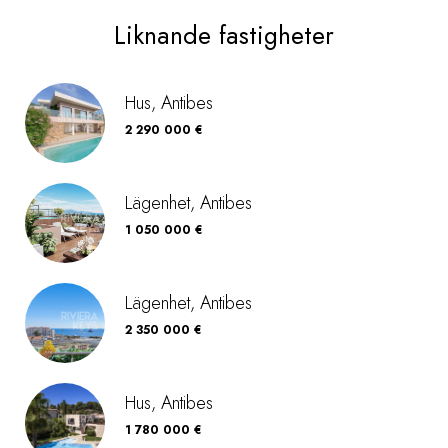
Liknande fastigheter
Hus, Antibes
2 290 000 €
Lägenhet, Antibes
1 050 000 €
Lägenhet, Antibes
2 350 000 €
Hus, Antibes
1 780 000 €