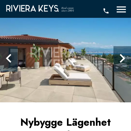
Nybygge Lägenhet