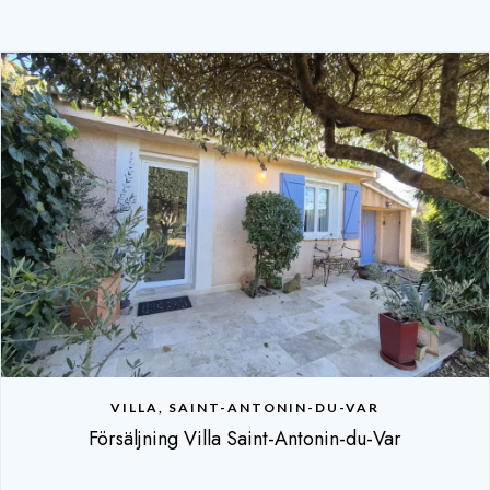
VILLA, SAINT-ANTONIN-DU-VAR
Försäljning Villa Saint-Antonin-du-Var