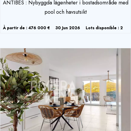
ANTIBES : Nybyggda lägenheter i bostadsområde med
pool och havsutsikt
À partir de : 476 000 €
30 Jun 2026
Lots disponible : 2