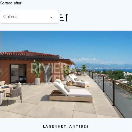
Sortera efter:
Critères
LÄGENHET, ANTIBES