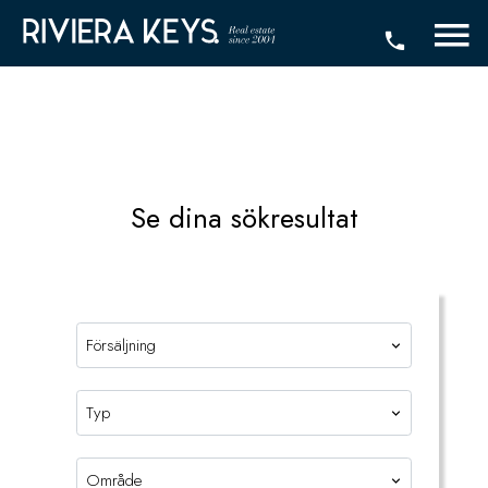
Se dina sökresultat
Försäljning
Typ
Område