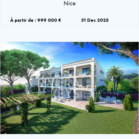
Nice
À partir de : 999 000 €
31 Dec 2025