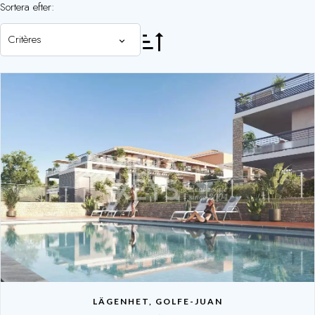
Sortera efter:
Critères
LÄGENHET, GOLFE-JUAN