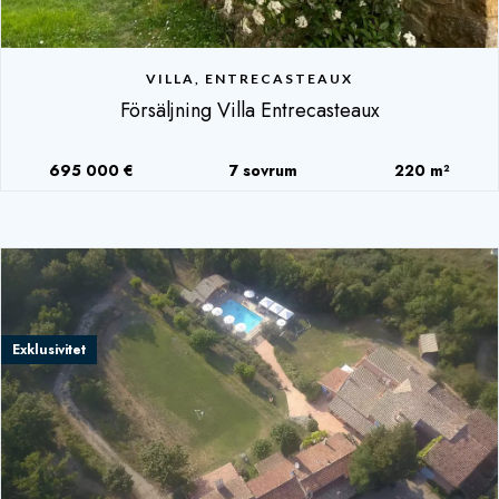
VILLA, ENTRECASTEAUX
Försäljning Villa Entrecasteaux
695 000 €
7 sovrum
220 m²
Exklusivitet