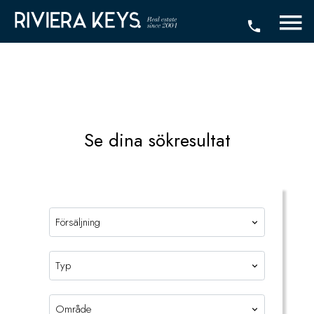
Se dina sökresultat
Försäljning
Typ
Område