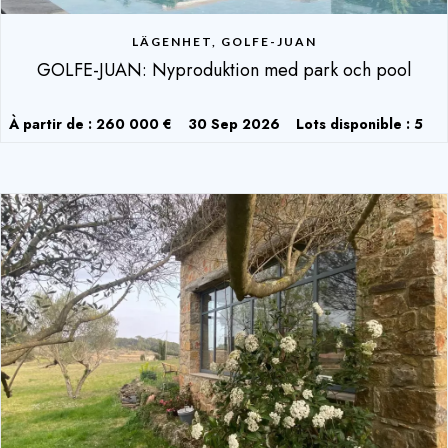
LÄGENHET, GOLFE-JUAN
GOLFE-JUAN: Nyproduktion med park och pool
À partir de : 260 000 €
30 Sep 2026
Lots disponible : 5