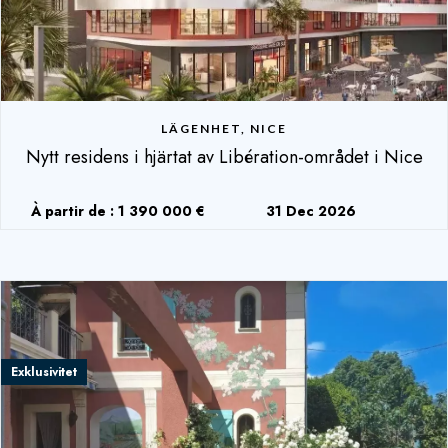
LÄGENHET, NICE
Nytt residens i hjärtat av Libération-området i Nice
À partir de : 1 390 000 €
31 Dec 2026
Exklusivitet