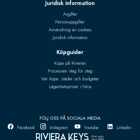
Juridisk information
Avgifter
Personuppgifter
Användning av cookies
Juridisk information
Köpguider
Köpa på Rivieran
Processen steg för steg
Var köpa: städer och budgetar
Lägenhetspriser i Nice
FÖLJ OSS PÅ SOCIALA MEDIA
Facebook
Instagram
Youtube
Linkedin