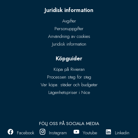
Juridisk information
Avgifter
Personuppgifter
Användning av cookies
Juridisk information
Köpguider
Köpa på Rivieran
Processen steg för steg
Var köpa: städer och budgetar
Lägenhetspriser i Nice
FÖLJ OSS PÅ SOCIALA MEDIA
Facebook
Instagram
Youtube
Linkedin