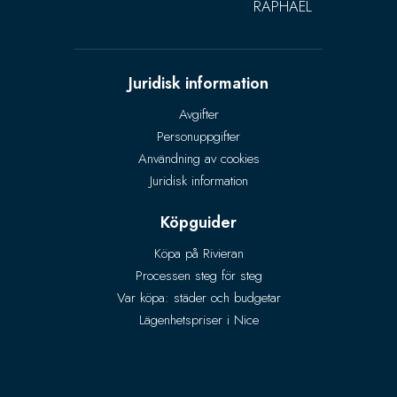
RAPHAËL
Juridisk information
Avgifter
Personuppgifter
Användning av cookies
Juridisk information
Köpguider
Köpa på Rivieran
Processen steg för steg
Var köpa: städer och budgetar
Lägenhetspriser i Nice