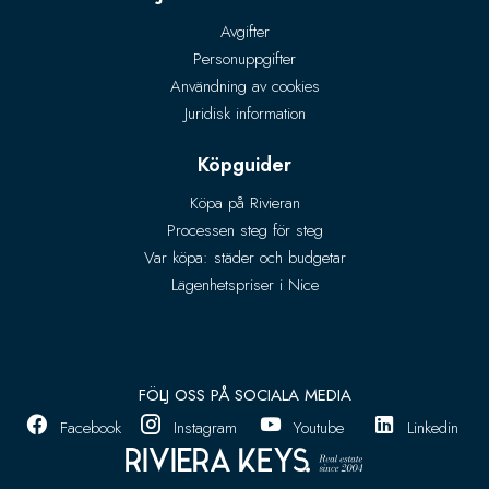
Avgifter
Personuppgifter
Användning av cookies
Juridisk information
Köpguider
Köpa på Rivieran
Processen steg för steg
Var köpa: städer och budgetar
Lägenhetspriser i Nice
FÖLJ OSS PÅ SOCIALA MEDIA
Facebook
Instagram
Youtube
Linkedin