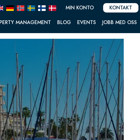
MIN KONTO
KONTAKT
PERTY MANAGEMENT
BLOG
EVENTS
JOBB MED OSS