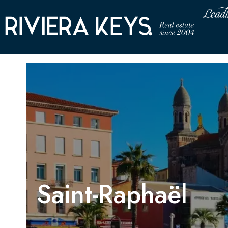
Saint-Raphaël