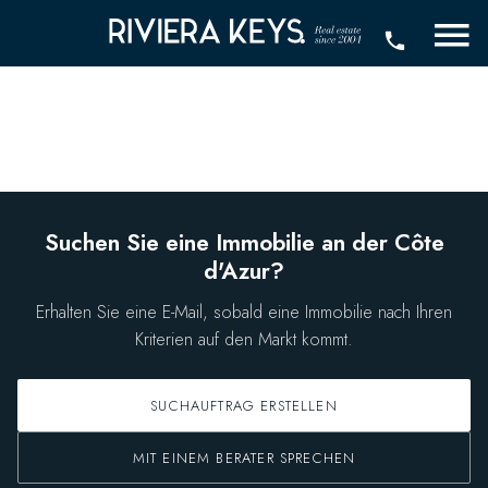
Suchen Sie eine Immobilie an der Côte
d'Azur?
Erhalten Sie eine E-Mail, sobald eine Immobilie nach Ihren
Kriterien auf den Markt kommt.
SUCHAUFTRAG ERSTELLEN
MIT EINEM BERATER SPRECHEN