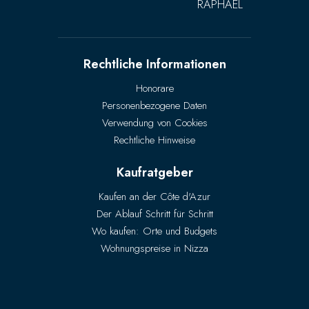
RAPHAËL
Rechtliche Informationen
Honorare
Personenbezogene Daten
Verwendung von Cookies
Rechtliche Hinweise
Kaufratgeber
Kaufen an der Côte d'Azur
Der Ablauf Schritt für Schritt
Wo kaufen: Orte und Budgets
Wohnungspreise in Nizza