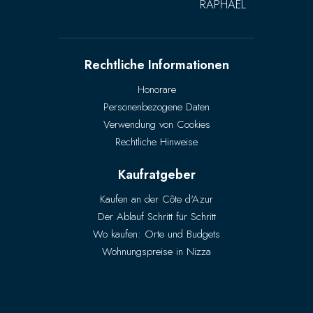
RAPHAËL
Rechtliche Informationen
Honorare
Personenbezogene Daten
Verwendung von Cookies
Rechtliche Hinweise
Kaufratgeber
Kaufen an der Côte d'Azur
Der Ablauf Schritt für Schritt
Wo kaufen: Orte und Budgets
Wohnungspreise in Nizza