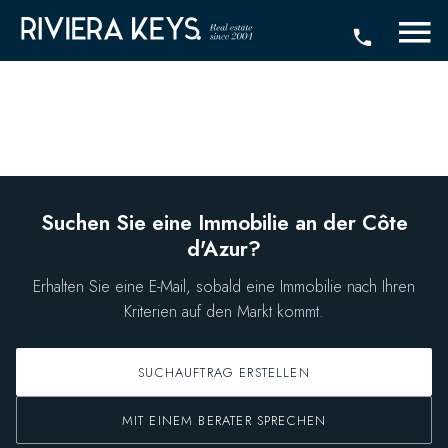
Suchen Sie eine Immobilie an der Côte
d'Azur?
Erhalten Sie eine E-Mail, sobald eine Immobilie nach Ihren
Kriterien auf den Markt kommt.
SUCHAUFTRAG ERSTELLEN
MIT EINEM BERATER SPRECHEN