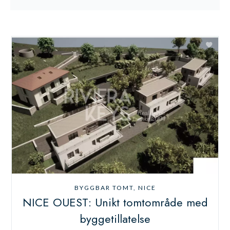
BYGGBAR TOMT, NICE
NICE OUEST: Unikt tomtområde med
byggetillatelse