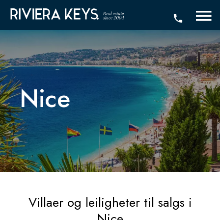
Nice
Villaer og leiligheter til salgs i
Nice