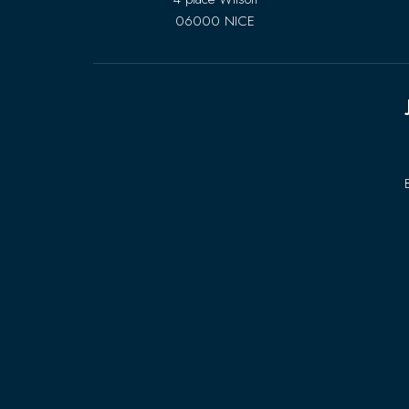
06000 NICE