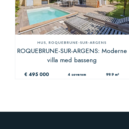
HUS, ROQUEBRUNE-SUR-ARGENS
ROQUEBRUNE-SUR-ARGENS: Moderne
villa med basseng
€ 495 000
4 soverom
99.9 m²