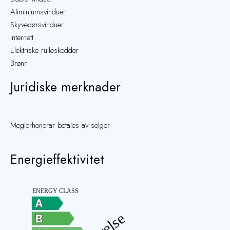
Aliminiumsvinduer
Skyvedørsvinduer
Internett
Elektriske rulleskodder
Brønn
Juridiske merknader
Meglerhonorar betales av selger
Energieffektivitet