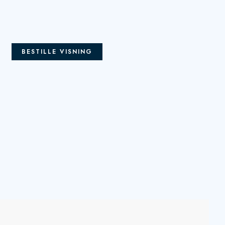
BESTILLE VISNING