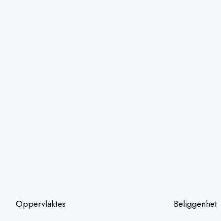
Oppervlaktes
Beliggenhet