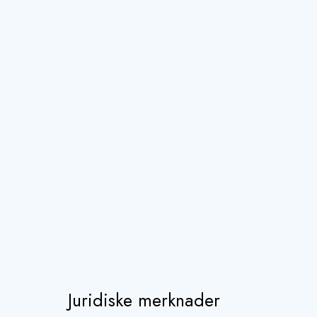
Juridiske merknader