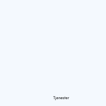
Tjenester