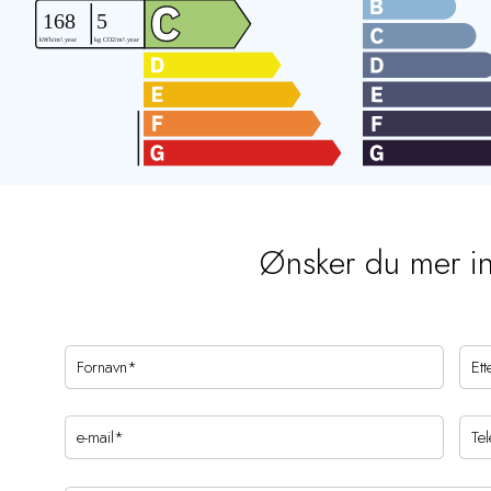
Ønsker du mer i