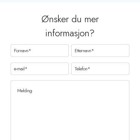
Ønsker du mer
informasjon?