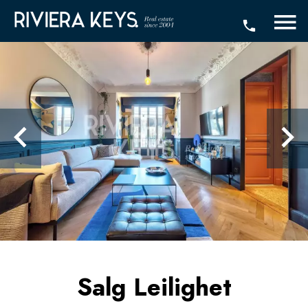
Salg Leilighet