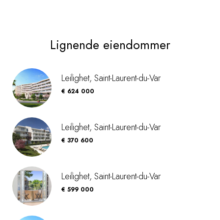
Lignende eiendommer
Leilighet, Saint-Laurent-du-Var
€ 624 000
Leilighet, Saint-Laurent-du-Var
€ 370 600
Leilighet, Saint-Laurent-du-Var
€ 599 000