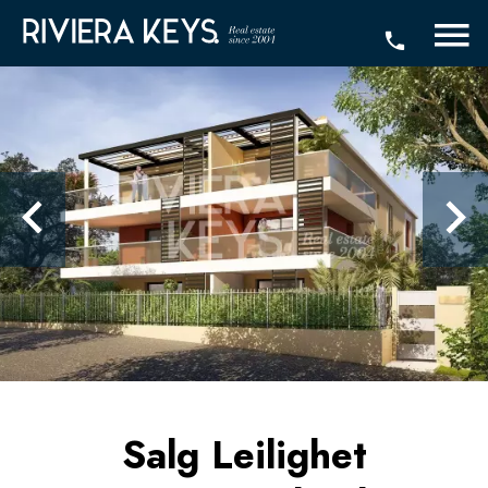
Salg Leilighet