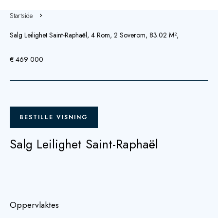
Startside
Salg Leilighet Saint-Raphaël, 4 Rom, 2 Soverom, 83.02 M²,
€ 469 000
BESTILLE VISNING
Salg Leilighet Saint-Raphaël
Oppervlaktes