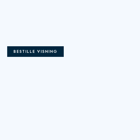
BESTILLE VISNING