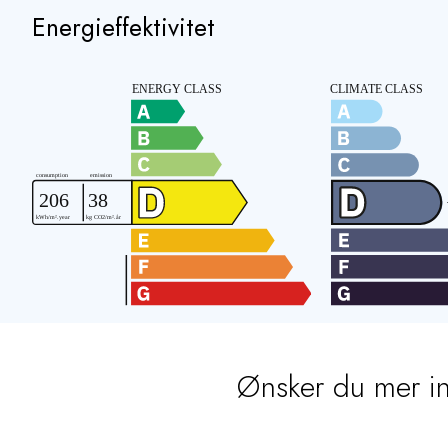
Energieffektivitet
Ønsker du mer i