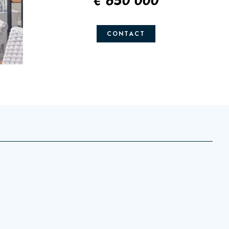
€ 650 000
CONTACT