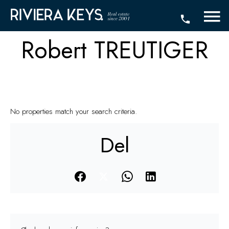
Robert TREUTIGER
No properties match your search criteria.
Del