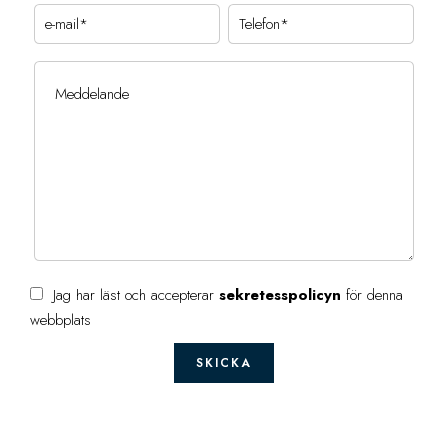
Jag har läst och accepterar
sekretesspolicyn
för denna
webbplats
SKICKA