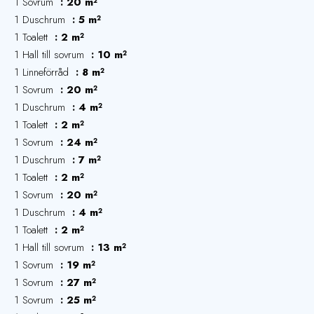
1 Sovrum
20 m²
1 Duschrum
5 m²
1 Toalett
2 m²
1 Hall till sovrum
10 m²
1 Linneförråd
8 m²
1 Sovrum
20 m²
1 Duschrum
4 m²
1 Toalett
2 m²
1 Sovrum
24 m²
1 Duschrum
7 m²
1 Toalett
2 m²
1 Sovrum
20 m²
1 Duschrum
4 m²
1 Toalett
2 m²
1 Hall till sovrum
13 m²
1 Sovrum
19 m²
1 Sovrum
27 m²
1 Sovrum
25 m²