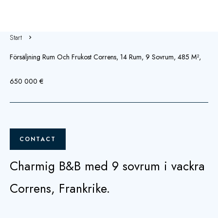
Start
Försäljning Rum Och Frukost Correns, 14 Rum, 9 Sovrum, 485 M²,
650 000 €
CONTACT
Charmig B&B med 9 sovrum i vackra
Correns, Frankrike.