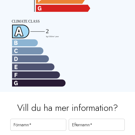
Vill du ha mer information?