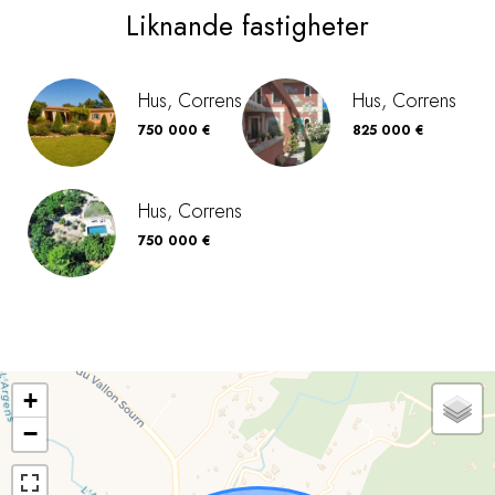
Liknande fastigheter
Hus, Correns
Hus, Correns
750 000 €
825 000 €
Hus, Correns
750 000 €
+
−