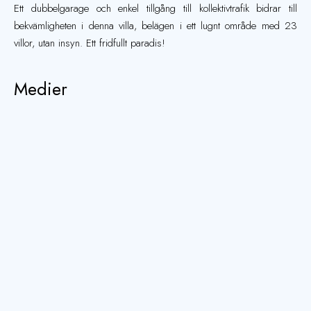
Ett dubbelgarage och enkel tillgång till kollektivtrafik bidrar till
bekvämligheten i denna villa, belägen i ett lugnt område med 23
villor, utan insyn. Ett fridfullt paradis!
Medier