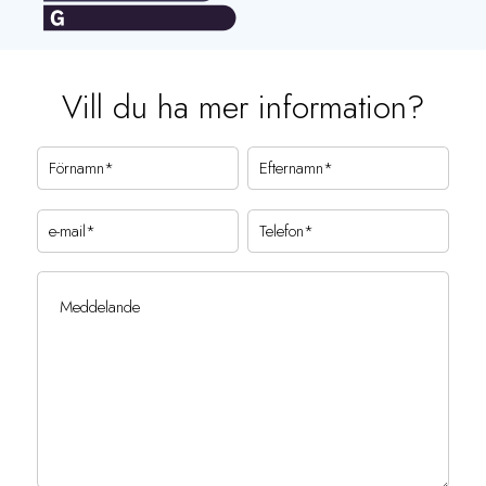
Vill du ha mer information?