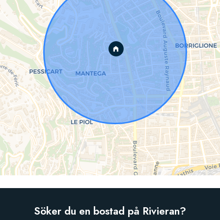
Söker du en bostad på Rivieran?