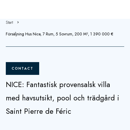
Start
Försäljning Hus Nice, 7 Rum, 5 Sovrum, 200 M², 1 390 000 €
CONTACT
NICE: Fantastisk provensalsk villa
med havsutsikt, pool och trädgård i
Saint Pierre de Féric