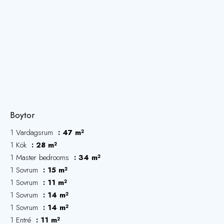
Boytor
1 Vardagsrum
47 m²
1 Kök
28 m²
1 Master bedrooms
34 m²
1 Sovrum
15 m²
1 Sovrum
11 m²
1 Sovrum
14 m²
1 Sovrum
14 m²
1 Entré
11 m²