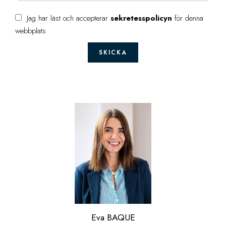
Jag har läst och accepterar
sekretesspolicyn
för denna
webbplats
SKICKA
Eva BAQUE