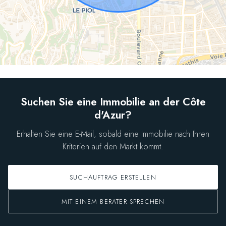
Suchen Sie eine Immobilie an der Côte
d'Azur?
Erhalten Sie eine E-Mail, sobald eine Immobilie nach Ihren
Kriterien auf den Markt kommt.
SUCHAUFTRAG ERSTELLEN
MIT EINEM BERATER SPRECHEN