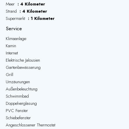
Meer
4 Kilometer
Strand
4 Kilometer
Supermarkt
1 Kilometer
Service
Klimaanlage
Kamin
Internet
Elektrische Jalousien
Gartenbewässerung
Grill
Umzäunungen
Außenbeleuchtung
Schwimmbad
Doppelverglasung
PVC Fenster
Schiebefenster
Angeschlossener Thermostat