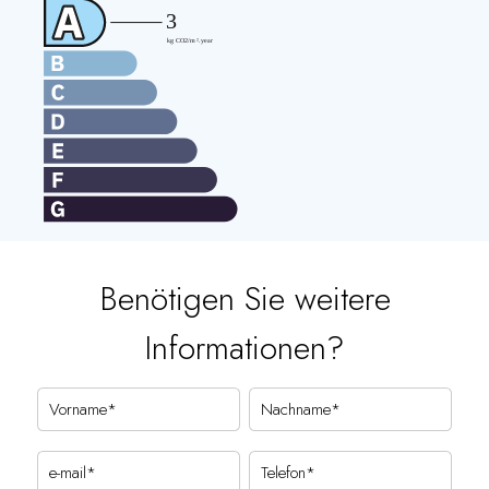
Benötigen Sie weitere
Informationen?