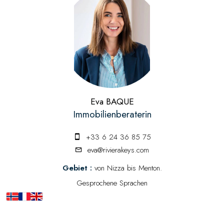
Eva BAQUE
Immobilienberaterin
+33 6 24 36 85 75
eva@rivierakeys.com
Gebiet :
von Nizza bis Menton.
Gesprochene Sprachen