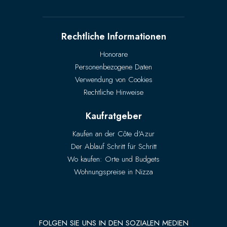
Rechtliche Informationen
Honorare
Personenbezogene Daten
Verwendung von Cookies
Rechtliche Hinweise
Kaufratgeber
Kaufen an der Côte d'Azur
Der Ablauf Schritt für Schritt
Wo kaufen: Orte und Budgets
Wohnungspreise in Nizza
FOLGEN SIE UNS IN DEN SOZIALEN MEDIEN