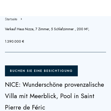
Startseite
Verkauf Haus Nizza, 7 Zimmer, 5 Schlafzimmer , 200 M²,
1.390.000 €
BUCHEN SIE EINE BESICHTIGUNG
NICE: Wunderschöne provenzalische
Villa mit Meerblick, Pool in Saint
Pierre de Féric