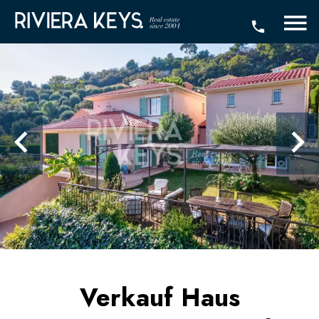
Verkauf Haus