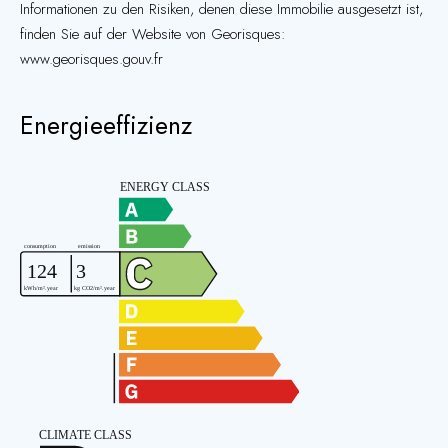
Informationen zu den Risiken, denen diese Immobilie ausgesetzt ist,
finden Sie auf der Website von Georisques:
www.georisques.gouv.fr
Energieeffizienz