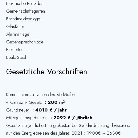
Elektrische Rollläden
Gemeinschaftsgarten
Brandmeldeanlage
Glasfaser
Alarmanlage
Gegensprechanlage
Elektrotor
Boule-Spiel
Gesetzliche Vorschriften
Kommission zu Lasten des Verkäufers
« Carrez » Gesetz
200 m²
Grundsteuer
4010 € / Jahr
Miteigentumsgebühren
2092 € / jährlich
Geschätzte jährliche Energiekosten bei Standardnutzung, basierend
auf den Energiepreisen des Jahres 2021 : 1900€ ~ 2630€