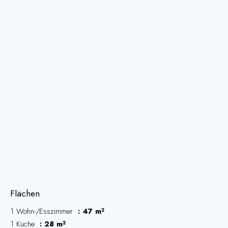
Flächen
1 Wohn-/Esszimmer
47 m²
1 Küche
28 m²