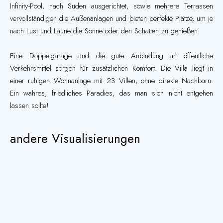
Infinity-Pool, nach Süden ausgerichtet, sowie mehrere Terrassen
vervollständigen die Außenanlagen und bieten perfekte Plätze, um je
nach Lust und Laune die Sonne oder den Schatten zu genießen.
Eine Doppelgarage und die gute Anbindung an öffentliche
Verkehrsmittel sorgen für zusätzlichen Komfort. Die Villa liegt in
einer ruhigen Wohnanlage mit 23 Villen, ohne direkte Nachbarn.
Ein wahres, friedliches Paradies, das man sich nicht entgehen
lassen sollte!
andere Visualisierungen