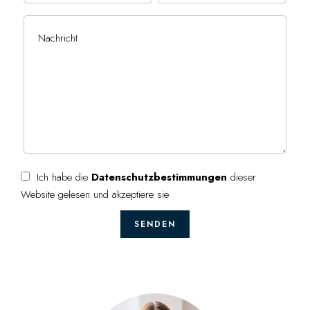
Ich habe die
Datenschutzbestimmungen
dieser
Website gelesen und akzeptiere sie
SENDEN