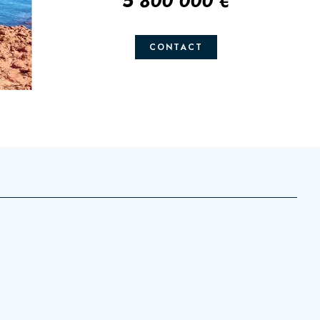
5 800 000 €
CONTACT