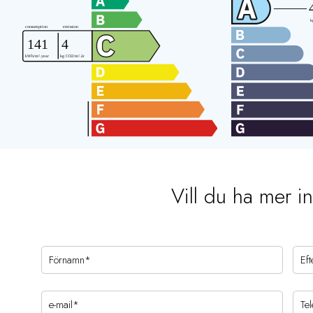
Vill du ha mer i