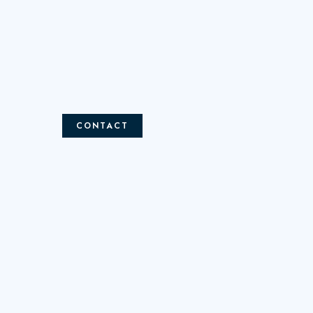
CONTACT