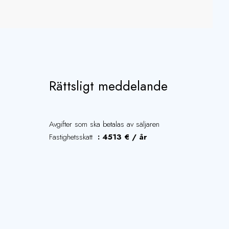
Rättsligt meddelande
Avgifter som ska betalas av säljaren
Fastighetsskatt
4513 € / år