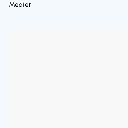
Medier