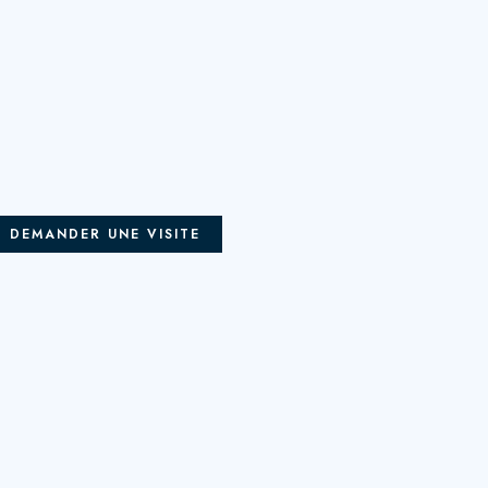
DEMANDER UNE VISITE