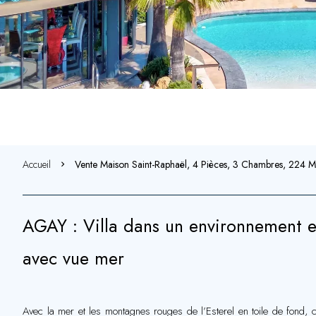
Accueil
Vente Maison Saint-Raphaël, 4 Pièces, 3 Chambres, 224 
AGAY : Villa dans un environnement ex
avec vue mer
Avec la mer et les montagnes rouges de l’Esterel en toile de fond, c