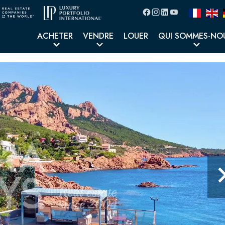
ACHETER
VENDRE
LOUER
QUI SOMMES-NO