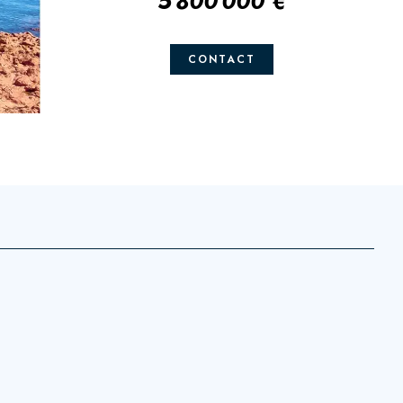
5 800 000 €
CONTACT