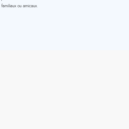
s familiaux ou amicaux.