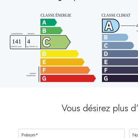
Vous désirez plus d