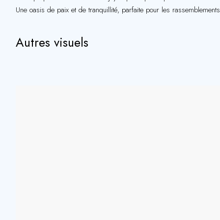
Une oasis de paix et de tranquillité, parfaite pour les rassemblement
Autres visuels