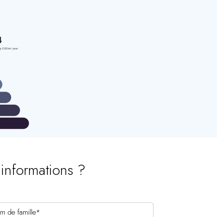
’informations ?