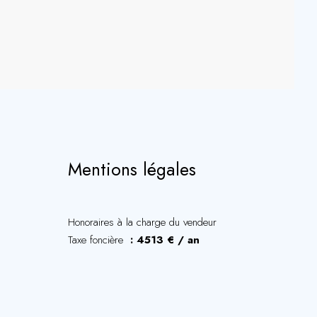
Mentions légales
Honoraires à la charge du vendeur
Taxe foncière
4513 € / an