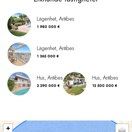
Lägenhet, Antibes
1 980 000 €
Lägenhet, Antibes
1 365 000 €
Hus, Antibes
Hus, Antibes
2 290 000 €
12 500 000 €
+