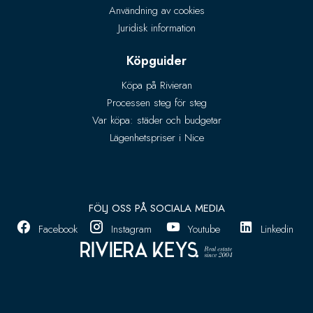
Användning av cookies
Juridisk information
Köpguider
Köpa på Rivieran
Processen steg för steg
Var köpa: städer och budgetar
Lägenhetspriser i Nice
FÖLJ OSS PÅ SOCIALA MEDIA
Facebook
Instagram
Youtube
Linkedin