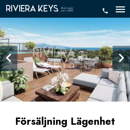
Försäljning Lägenhet