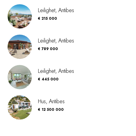
Leilighet, Antibes
€ 215 000
Leilighet, Antibes
€ 789 000
Leilighet, Antibes
€ 445 000
Hus, Antibes
€ 12 500 000