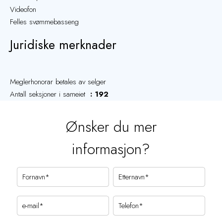
Videofon
Felles svømmebasseng
Juridiske merknader
Meglerhonorar betales av selger
Antall seksjoner i sameiet
192
Ønsker du mer
informasjon?