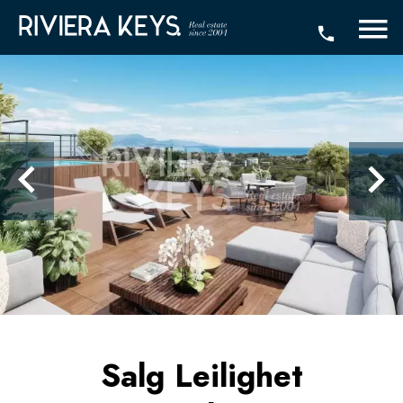
Salg Leilighet