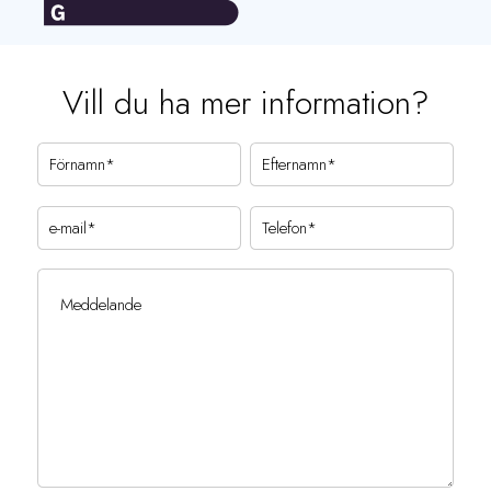
Vill du ha mer information?