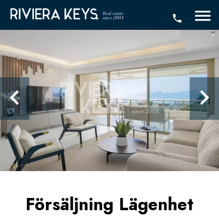
Försäljning Lägenhet