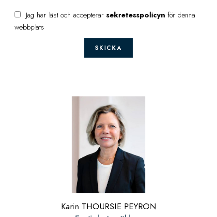
Jag har läst och accepterar
sekretesspolicyn
för denna
webbplats
SKICKA
Karin THOURSIE PEYRON