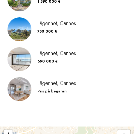
1 590 000 €
Lägenhet, Cannes
750 000 €
Lägenhet, Cannes
690 000 €
Lägenhet, Cannes
Pris på begäran