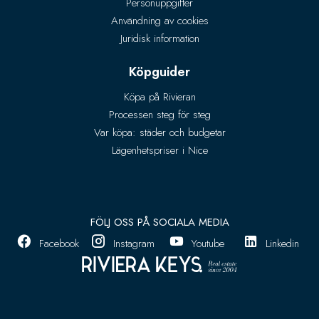
Personuppgifter
Användning av cookies
Juridisk information
Köpguider
Köpa på Rivieran
Processen steg för steg
Var köpa: städer och budgetar
Lägenhetspriser i Nice
FÖLJ OSS PÅ SOCIALA MEDIA
Facebook
Instagram
Youtube
Linkedin