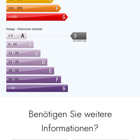
Benötigen Sie weitere
Informationen?