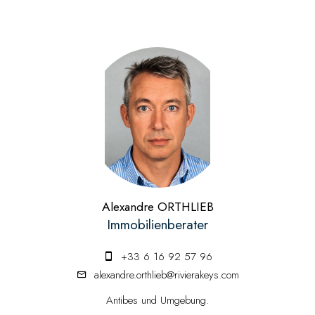
Alexandre ORTHLIEB
Immobilienberater
+33 6 16 92 57 96
alexandre.orthlieb@rivierakeys.com
Antibes und Umgebung.