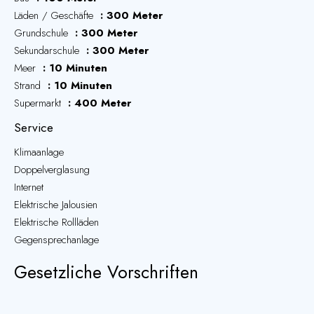
Läden / Geschäfte
300 Meter
Grundschule
300 Meter
Sekundarschule
300 Meter
Meer
10 Minuten
Strand
10 Minuten
Supermarkt
400 Meter
Service
Klimaanlage
Doppelverglasung
Internet
Elektrische Jalousien
Elektrische Rollläden
Gegensprechanlage
Gesetzliche Vorschriften