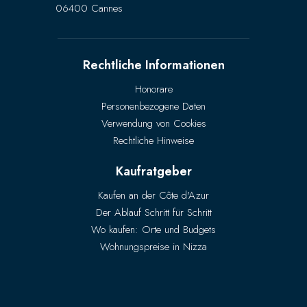
06400 Cannes
Rechtliche Informationen
Honorare
Personenbezogene Daten
Verwendung von Cookies
Rechtliche Hinweise
Kaufratgeber
Kaufen an der Côte d'Azur
Der Ablauf Schritt für Schritt
Wo kaufen: Orte und Budgets
Wohnungspreise in Nizza