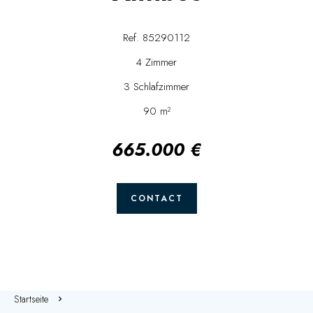
Ref. 85290112
4 Zimmer
3 Schlafzimmer
90 m²
665.000 €
CONTACT
Startseite