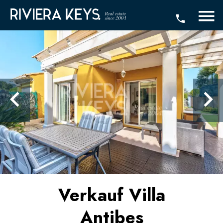
Verkauf Villa
Antibes