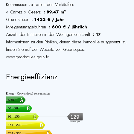
Kommission zu Lasten des Verkäufers
« Carrez » Gesetz
89.47 m²
Grundsteuer
1433 € / Jahr
Miteigentumsgebühren
600 € / jährlich
Anzahl der Einheiten in der Wohngemeinschaft
17
Informationen zu den Risiken, denen diese Immobilie ausgesetzt ist,
finden Sie auf der Website von Georisques:
www.georisques.gouv.fr
Energieeffizienz