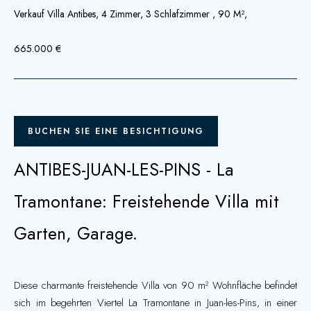
Verkauf Villa Antibes, 4 Zimmer, 3 Schlafzimmer , 90 M²,
665.000 €
BUCHEN SIE EINE BESICHTIGUNG
ANTIBES-JUAN-LES-PINS - La
Tramontane: Freistehende Villa mit
Garten, Garage.
Diese charmante freistehende Villa von 90 m² Wohnfläche befindet
sich im begehrten Viertel La Tramontane in Juan-les-Pins, in einer