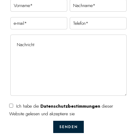
Ich habe die
Datenschutzbestimmungen
dieser
Website gelesen und akzeptiere sie
SENDEN