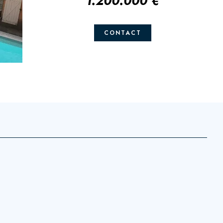
1.200.000 €
CONTACT