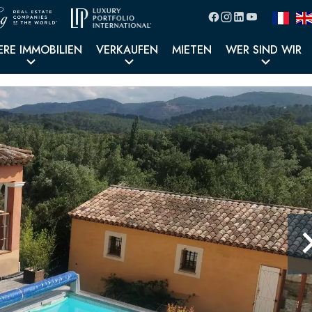
ERE IMMOBILIEN
VERKAUFEN
MIETEN
WER SIND WIR