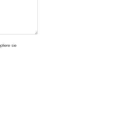
tiere sie