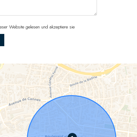
eser Website gelesen und akzeptiere sie