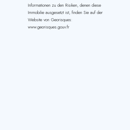
Informationen zu den Risiken, denen diese
Immobilie ausgesetzt ist, finden Sie auf der
Website von Georisques:
www.georisques.gouv.fr