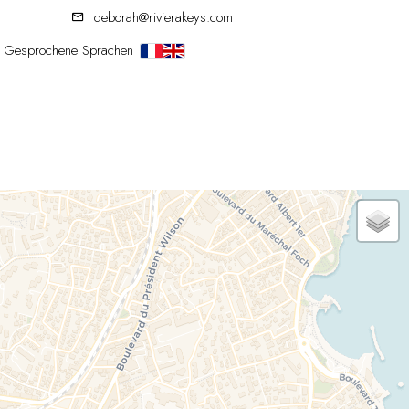
deborah@rivierakeys.com
Gesprochene Sprachen