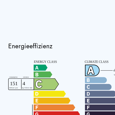
Energieeffizienz