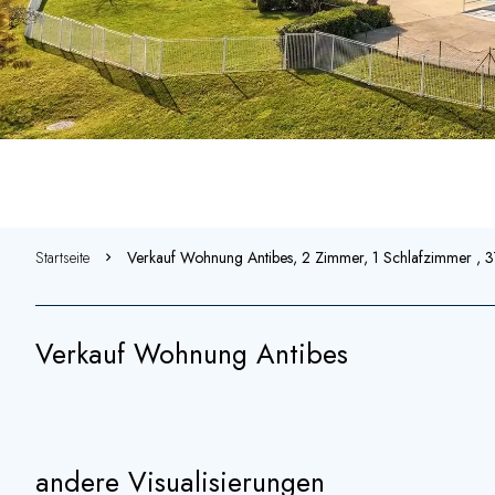
Startseite
Verkauf Wohnung Antibes, 2 Zimmer, 1 Schlafzimmer , 
Verkauf Wohnung Antibes
andere Visualisierungen