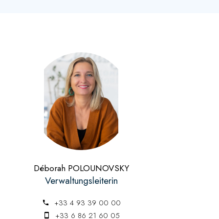
Déborah POLOUNOVSKY
Verwaltungsleiterin
+33 4 93 39 00 00
+33 6 86 21 60 05