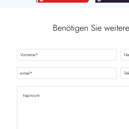
Benötigen Sie weiter