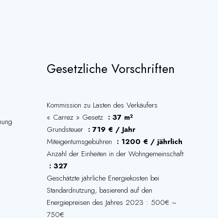
Gesetzliche Vorschriften
Kommission zu Lasten des Verkäufers
« Carrez » Gesetz
37 m²
nung
Grundsteuer
719 € / Jahr
Miteigentumsgebühren
1200 € / jährlich
Anzahl der Einheiten in der Wohngemeinschaft
327
Geschätzte jährliche Energiekosten bei
Standardnutzung, basierend auf den
Energiepreisen des Jahres 2023 : 500€ ~
750€