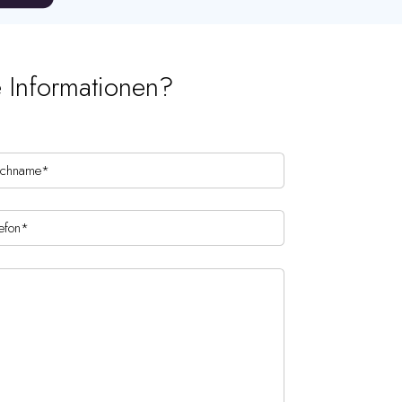
e Informationen?