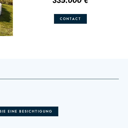
335.000 €
CONTACT
SIE EINE BESICHTIGUNG