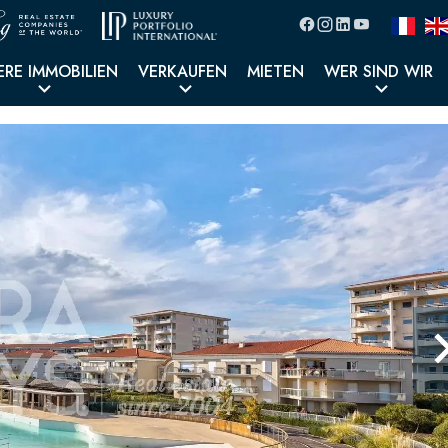
ERE IMMOBILIEN
VERKAUFEN
MIETEN
WER SIND WIR