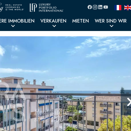
ERE IMMOBILIEN
VERKAUFEN
MIETEN
WER SIND WIR