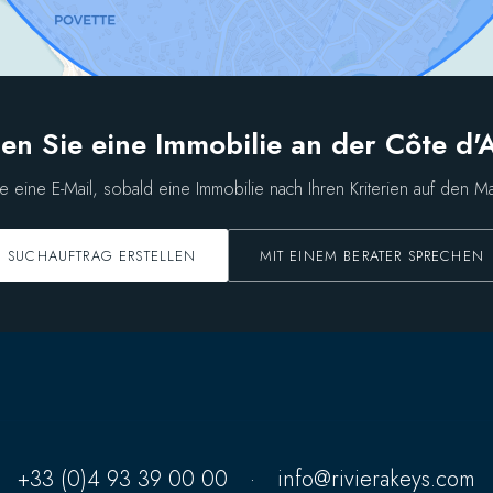
en Sie eine Immobilie an der Côte d'
ie eine E-Mail, sobald eine Immobilie nach Ihren Kriterien auf den M
SUCHAUFTRAG ERSTELLEN
MIT EINEM BERATER SPRECHEN
+33 (0)4 93 39 00 00
·
info@rivierakeys.com