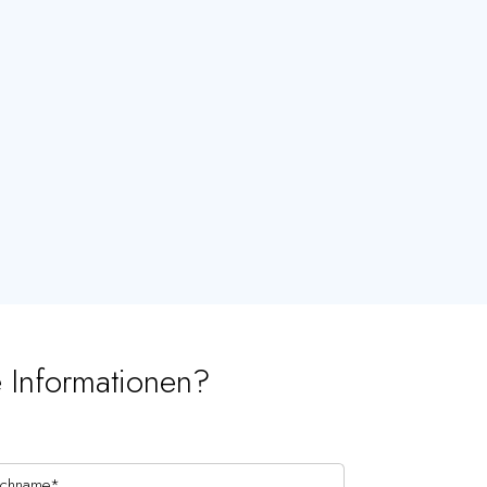
e Informationen?