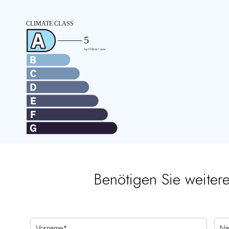
Benötigen Sie weiter