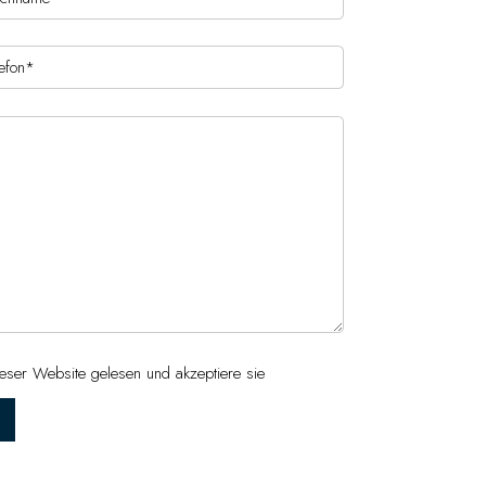
eser Website gelesen und akzeptiere sie