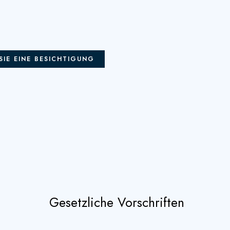
SIE EINE BESICHTIGUNG
Gesetzliche Vorschriften