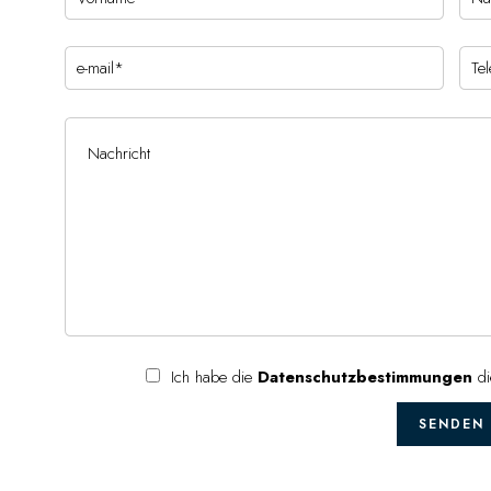
Ich habe die
Datenschutzbestimmungen
di
SENDEN