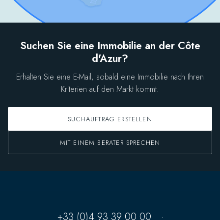
Suchen Sie eine Immobilie an der Côte
d'Azur?
Erhalten Sie eine E-Mail, sobald eine Immobilie nach Ihren
Kriterien auf den Markt kommt.
SUCHAUFTRAG ERSTELLEN
MIT EINEM BERATER SPRECHEN
+33 (0)4 93 39 00 00
·