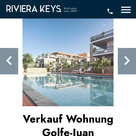
Verkauf Wohnung
Golfe-Juan