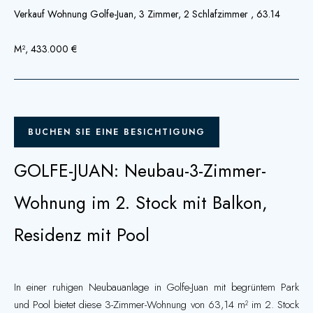
Verkauf Wohnung Golfe-Juan, 3 Zimmer, 2 Schlafzimmer , 63.14
M², 433.000 €
BUCHEN SIE EINE BESICHTIGUNG
GOLFE-JUAN: Neubau-3-Zimmer-
Wohnung im 2. Stock mit Balkon,
Residenz mit Pool
In einer ruhigen Neubauanlage in Golfe-Juan mit begrüntem Park
und Pool bietet diese 3-Zimmer-Wohnung von 63,14 m² im 2. Stock