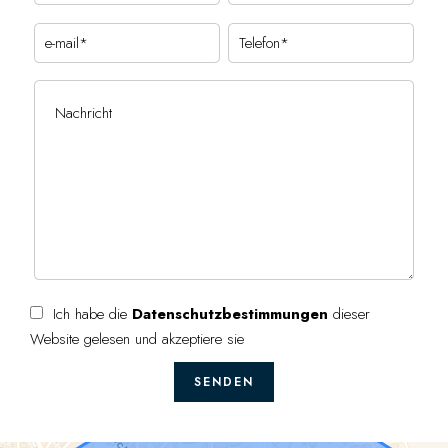
Ich habe die
Datenschutzbestimmungen
dieser
Website gelesen und akzeptiere sie
SENDEN