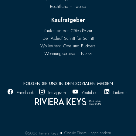
Rechtliche Hinweise
Kaufratgeber
Kaufen an der Côte d'Azur
Der Ablauf Schritt für Schritt
Wo kaufen: Orte und Budgets
Wohnungspreise in Nizza
FOLGEN SIE UNS IN DEN SOZIALEN MEDIEN
Facebook
Instagram
Youtube
Linkedin
Cookie-Einstellungen ändern
©2026 Riviera Keys