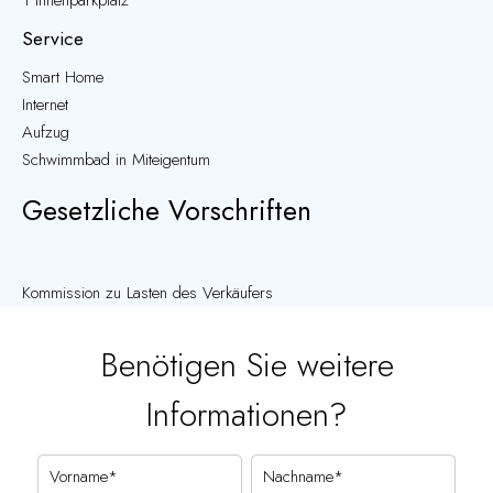
1 Innenparkplatz
Service
Smart Home
Internet
Aufzug
Schwimmbad in Miteigentum
Gesetzliche Vorschriften
Kommission zu Lasten des Verkäufers
Benötigen Sie weitere
Informationen?