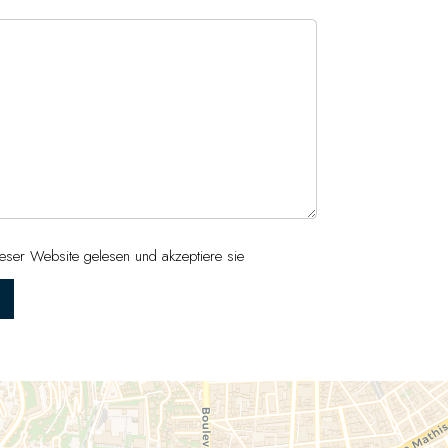
eser Website gelesen und akzeptiere sie