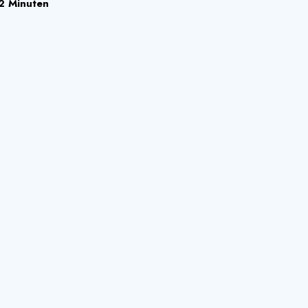
2 Minuten