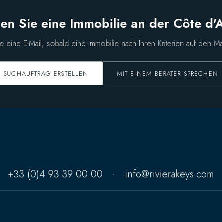
en Sie eine Immobilie an der Côte d'
ie eine E-Mail, sobald eine Immobilie nach Ihren Kriterien auf den M
SUCHAUFTRAG ERSTELLEN
MIT EINEM BERATER SPRECHEN
+33 (0)4 93 39 00 00
·
info@rivierakeys.com