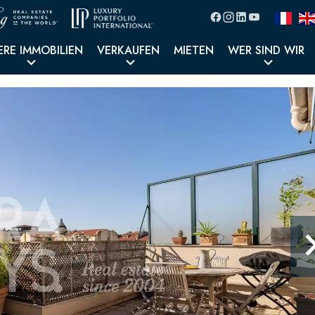
ERE IMMOBILIEN
VERKAUFEN
MIETEN
WER SIND WIR