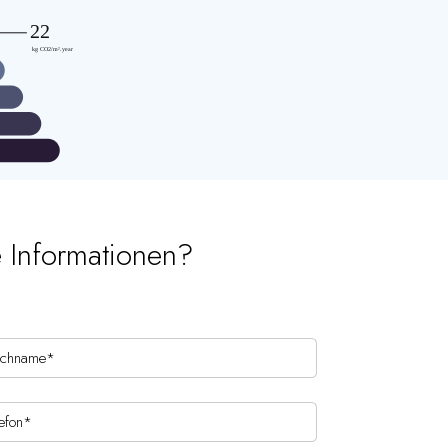
e Informationen?