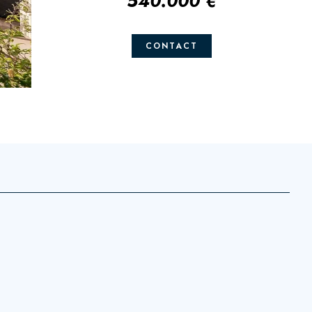
540.000 €
CONTACT