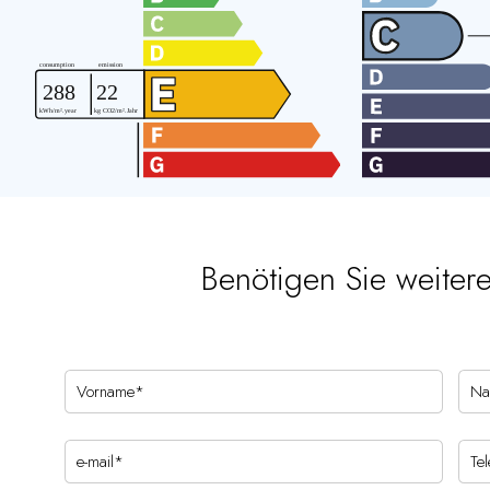
Benötigen Sie weiter