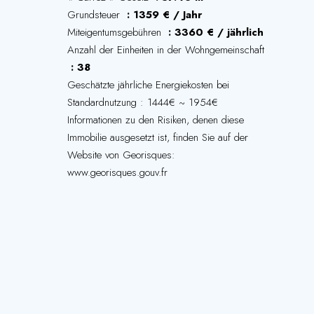
Grundsteuer
1359 € / Jahr
Miteigentumsgebühren
3360 € / jährlich
Anzahl der Einheiten in der Wohngemeinschaft
38
Geschätzte jährliche Energiekosten bei
Standardnutzung : 1444€ ~ 1954€
Informationen zu den Risiken, denen diese
Immobilie ausgesetzt ist, finden Sie auf der
Website von Georisques:
www.georisques.gouv.fr