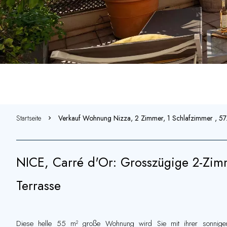
Startseite
Verkauf Wohnung Nizza, 2 Zimmer, 1 Schlafzimmer , 5
NICE, Carré d'Or: Grosszügige 2-Zim
Terrasse
Diese helle 55 m² große Wohnung wird Sie mit ihrer sonnig