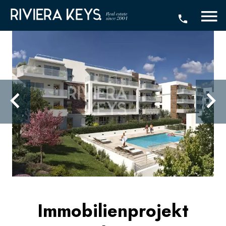
Immobilienprojekt