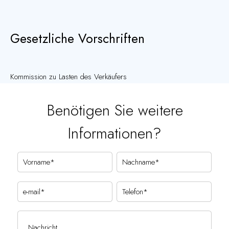
Gesetzliche Vorschriften
Kommission zu Lasten des Verkäufers
Benötigen Sie weitere
Informationen?