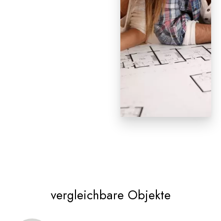
vergleichbare Objekte