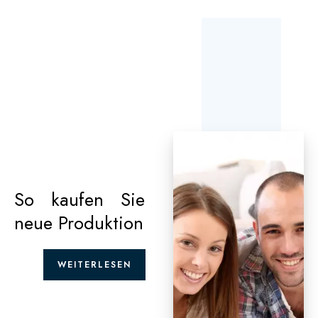
So kaufen Sie
neue Produktion
WEITERLESEN