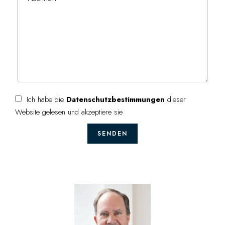
Ich habe die
Datenschutzbestimmungen
dieser
Website gelesen und akzeptiere sie
SENDEN