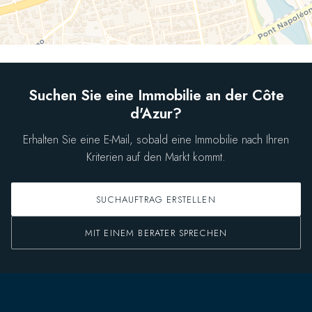
Suchen Sie eine Immobilie an der Côte
d'Azur?
Erhalten Sie eine E-Mail, sobald eine Immobilie nach Ihren
Kriterien auf den Markt kommt.
SUCHAUFTRAG ERSTELLEN
MIT EINEM BERATER SPRECHEN