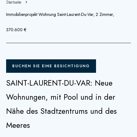
Startseite
Immobilienprojekt Wohnung Saint-Laurent-Du-Var, 2 Zimmer,
370.600 €
BUCHEN SIE EINE BESICHTIGUNG
SAINT-LAURENT-DU-VAR: Neue
Wohnungen, mit Pool und in der
Nähe des Stadtzentrums und des
Meeres