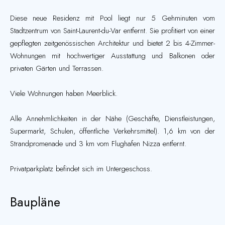
Diese neue Residenz mit Pool liegt nur 5 Gehminuten vom
Stadtzentrum von Saint-Laurent-du-Var entfernt. Sie profitiert von einer
gepflegten zeitgenössischen Architektur und bietet 2 bis 4-Zimmer-
Wohnungen mit hochwertiger Ausstattung und Balkonen oder
privaten Gärten und Terrassen.
Viele Wohnungen haben Meerblick.
Alle Annehmlichkeiten in der Nähe (Geschäfte, Dienstleistungen,
Supermarkt, Schulen, öffentliche Verkehrsmittel). 1,6 km von der
Strandpromenade und 3 km vom Flughafen Nizza entfernt.
Privatparkplatz befindet sich im Untergeschoss.
Baupläne