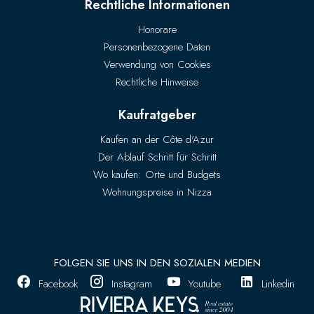
Rechtliche Informationen
Honorare
Personenbezogene Daten
Verwendung von Cookies
Rechtliche Hinweise
Kaufratgeber
Kaufen an der Côte d'Azur
Der Ablauf Schritt für Schritt
Wo kaufen: Orte und Budgets
Wohnungspreise in Nizza
FOLGEN SIE UNS IN DEN SOZIALEN MEDIEN
Facebook
Instagram
Youtube
Linkedin