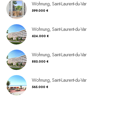
Wohnung, Saint-Laurent-du-Var
599.000 €
Wohnung, Saint-Laurent-du-Var
624.000 €
Wohnung, Saint-Laurent-du-Var
885.000 €
Wohnung, Saint-Laurent-du-Var
565.000 €