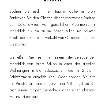
Suchen Sie nach Ihrer Traumimmobilie in Biot?
Entdecken Sie den Charme dieser charmanten Stadt an
der Côte d'Azur. Von gemütlichen Apartments mit
Meerblick bis hin zu luxuriösen Villen mit privaten
Pools bietet Biot eine Vielzahl von Optionen für jeden
Geschmack.
Genießen Sie es, mit einem atemberaubenden
Meerblick von Ihrem Balkon in einer der stilvollen
Wohnungen in Biot aufzuwachen, die mit 2 bis 4
Schlafzimmern erhältlich sind. Oder gönnen Sie sich
die Privatsphäre und Eleganz einer Villa, egal ob Sie
nach einem ruhigen Ferienhaus oder einer lukrativen
Mietinvestition suchen.