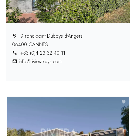
9 rond-point Duboys d'Angers
06400 CANNES
+33 (0)4 23 32 40 11
info@rivierakeys.com