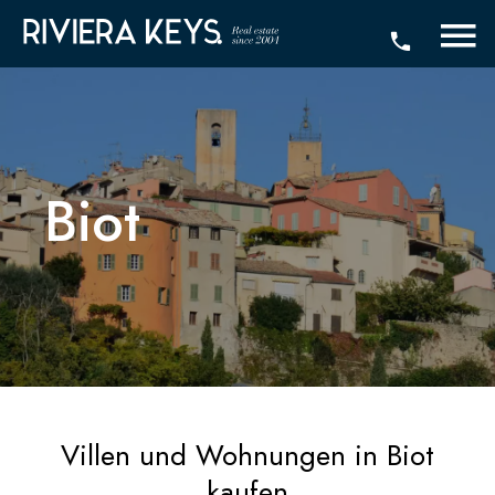
Biot
Villen und Wohnungen in Biot
kaufen