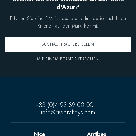
d'Azur?
Erhalten Sie eine E-Mail, sobald eine Immobilie nach Ihren
Kriterien auf den Markt kommt.
SUCHAUFTRAG ERSTELLEN
MIT EINEM BERATER SPRECHEN
+33 (0)4 93 39 00 00
·
info@rivierakeys.com
Nice
Antibes