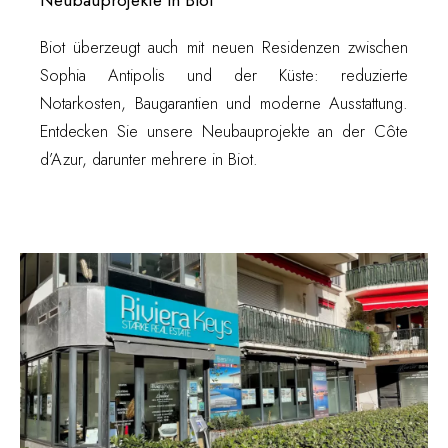
Neubauprojekte in Biot
Biot überzeugt auch mit neuen Residenzen zwischen
Sophia Antipolis und der Küste: reduzierte
Notarkosten, Baugarantien und moderne Ausstattung.
Entdecken Sie unsere
Neubauprojekte an der Côte
d’Azur
, darunter mehrere in Biot.