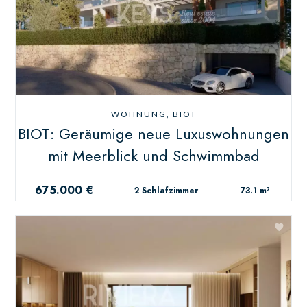
WOHNUNG, BIOT
BIOT: Geräumige neue Luxuswohnungen
mit Meerblick und Schwimmbad
675.000 €
2 Schlafzimmer
73.1 m²