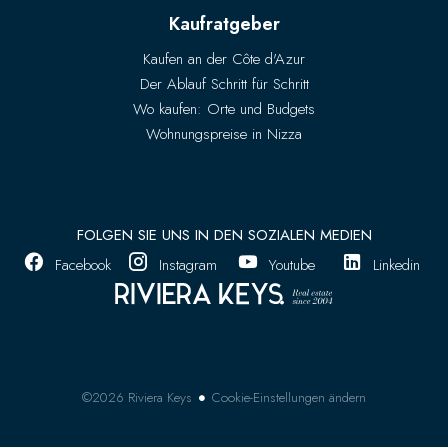
Kaufratgeber
Kaufen an der Côte d'Azur
Der Ablauf Schritt für Schritt
Wo kaufen: Orte und Budgets
Wohnungspreise in Nizza
FOLGEN SIE UNS IN DEN SOZIALEN MEDIEN
Facebook
Instagram
Youtube
Linkedin
Cookie-Einstellungen ändern
©2026 Riviera Keys