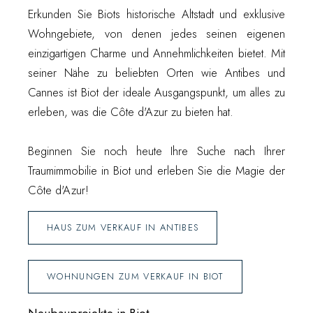
Erkunden Sie Biots historische Altstadt und exklusive
Wohngebiete, von denen jedes seinen eigenen
einzigartigen Charme und Annehmlichkeiten bietet. Mit
seiner Nähe zu beliebten Orten wie Antibes und
Cannes ist Biot der ideale Ausgangspunkt, um alles zu
erleben, was die Côte d'Azur zu bieten hat.
Beginnen Sie noch heute Ihre Suche nach Ihrer
Traumimmobilie in Biot und erleben Sie die Magie der
Côte d'Azur!
HAUS ZUM VERKAUF IN ANTIBES
WOHNUNGEN ZUM VERKAUF IN BIOT